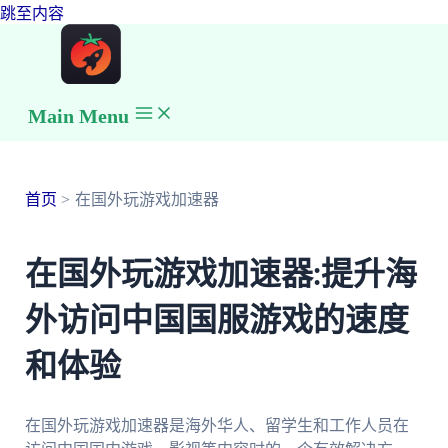
跳至内容
Main Menu
首页
在国外玩游戏加速器
在国外玩游戏加速器:提升海
外访问中国国服游戏的速度
和体验
在国外玩游戏加速器是海外华人、留学生和工作人员在