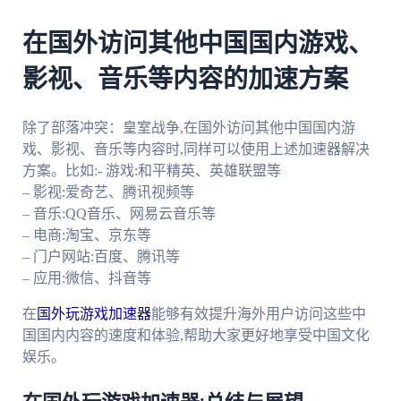
在国外访问其他中国国内游戏、
影视、音乐等内容的加速方案
除了部落冲突：皇室战争,在国外访问其他中国国内游
戏、影视、音乐等内容时,同样可以使用上述加速器解决
方案。比如:- 游戏:和平精英、英雄联盟等
– 影视:爱奇艺、腾讯视频等
– 音乐:QQ音乐、网易云音乐等
– 电商:淘宝、京东等
– 门户网站:百度、腾讯等
– 应用:微信、抖音等
在
国外玩游戏加速器
能够有效提升海外用户访问这些中
国国内内容的速度和体验,帮助大家更好地享受中国文化
娱乐。