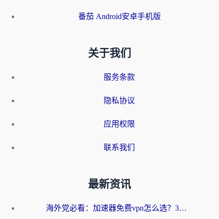
番茄 Android安卓手机版
关于我们
服务条款
隐私协议
应用权限
联系我们
最新资讯
海外党必看：加速器免费vpn怎么选？3步教你无缝访问国内资源