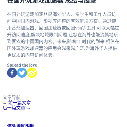
在国外玩游戏加速器:总结与展望
在国外玩游戏加速器是海外华人、留学生和工作人员访
问中国国内游戏、影视等内容的有效解决方案。通过使
用番茄加速器、回国加速器或回国vpn等工具,可以大幅提
升访问速度,解决地域限制问题,让您在海外也能流畅地玩
到喜欢的中国国内内容。未来,随着5G时代的到来,相信在
国外玩游戏加速器的应用会越来越广泛,为海外华人提供
更优质的内容访问体验。
Spread the love
文章导航
←
前一篇文章
后一篇文章
→
海外地区限制