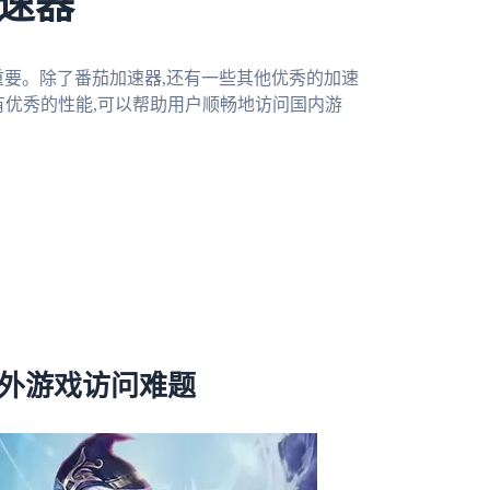
速器
重要。除了番茄加速器,还有一些其他优秀的加速
有优秀的性能,可以帮助用户顺畅地访问国内游
海外游戏访问难题