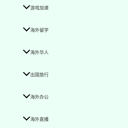
游戏加速
海外留学
海外华人
出国旅行
海外办公
海外直播