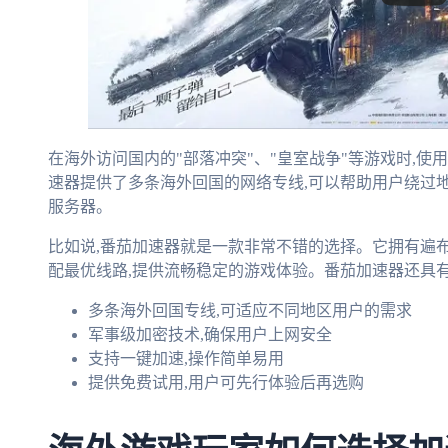
在海外访问国内的"部落冲突"、"皇室战争"等游戏时,
速器提供了多条海外回国的网络专线,可以帮助用户绕过
服务器。
比如说,番茄加速器就是一款非常不错的选择。它拥有遍
配最优线路,提供流畅稳定的游戏体验。番茄加速器还具有
多条海外回国专线,可适应不同地区用户的需求
军事级加密技术,确保用户上网安全
支持一键加速,操作简单易用
提供免费试用,用户可先行体验后再选购