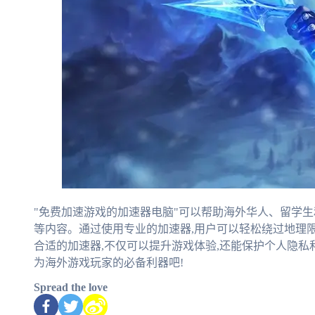
"免费加速游戏的加速器电脑"可以帮助海外华人、留学
等内容。通过使用专业的加速器,用户可以轻松绕过地理
合适的加速器,不仅可以提升游戏体验,还能保护个人隐私
为海外游戏玩家的必备利器吧!
Spread the love