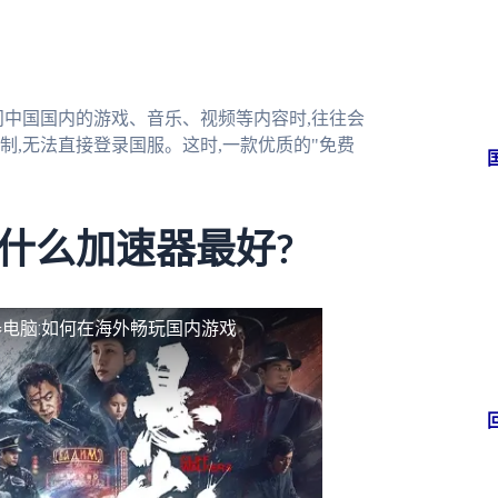
问中国国内的游戏、音乐、视频等内容时,往往会
,无法直接登录国服。这时,一款优质的"免费
什么加速器最好?
电脑:如何在海外畅玩国内游戏