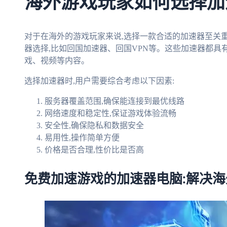
海外游戏玩家如何选择加
对于在海外的游戏玩家来说,选择一款合适的加速器至关
器选择,比如回国加速器、回国VPN等。这些加速器都具
戏、视频等内容。
选择加速器时,用户需要综合考虑以下因素:
服务器覆盖范围,确保能连接到最优线路
网络速度和稳定性,保证游戏体验流畅
安全性,确保隐私和数据安全
易用性,操作简单方便
价格是否合理,性价比是否高
免费加速游戏的加速器电脑:解决