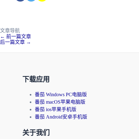
文章导航
←
前一篇文章
后一篇文章
→
下载应用
番茄 Windows PC电脑版
番茄 macOS苹果电脑版
番茄 ios苹果手机版
番茄 Android安卓手机版
关于我们