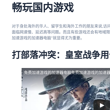
畅玩国内游戏
对于身处海外的华人、留学生和海外工作的朋友来说,访
面临网速慢、延迟高等问题。而且有些游戏还会有地域限制
加速游戏的加速器电脑"就显得尤为重要。
打部落冲突：皇室战争用
免费加速游戏的加速器电脑
免费加速游戏的加速器