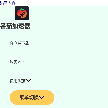
跳至内容
番茄加速器
客户端下载
购买VIP
使用番茄
菜单切换