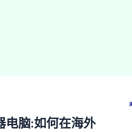
器电脑:如何在海外