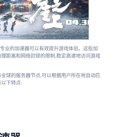
使用专业的加速器可以有效提升游戏体验。这些加
地理距离和网络封锁的限制,稳定高速地访问游戏
布全球的服务器节点,可以根据用户所在地自动匹
以下特点: