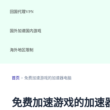
回国代理VPN
国外加速国内游戏
海外地区限制
首页
免费加速游戏的加速器电脑
免费加速游戏的加速