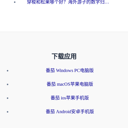
穿梭和松果哪个好？海外游子的数字归乡路，到底该怎么选
下载应用
番茄 Windows PC电脑版
番茄 macOS苹果电脑版
番茄 ios苹果手机版
番茄 Android安卓手机版