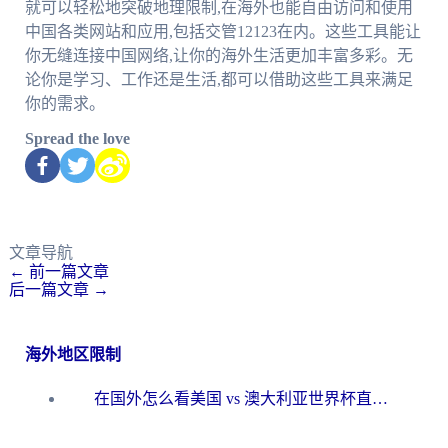
就可以轻松地突破地理限制,在海外也能自由访问和使用
中国各类网站和应用,包括交管12123在内。这些工具能让
你无缝连接中国网络,让你的海外生活更加丰富多彩。无
论你是学习、工作还是生活,都可以借助这些工具来满足
你的需求。
Spread the love
文章导航
←
前一篇文章
后一篇文章
→
海外地区限制
在国外怎么看美国 vs 澳大利亚世界杯直播？海外党必藏的中文解说观赛指南