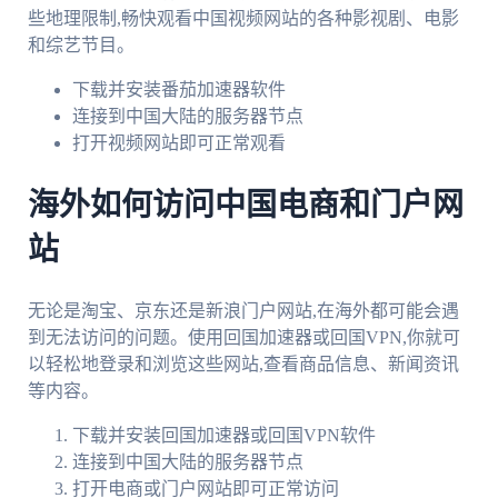
些地理限制,畅快观看中国视频网站的各种影视剧、电影
和综艺节目。
下载并安装番茄加速器软件
连接到中国大陆的服务器节点
打开视频网站即可正常观看
海外如何访问中国电商和门户网
站
无论是淘宝、京东还是新浪门户网站,在海外都可能会遇
到无法访问的问题。使用回国加速器或回国VPN,你就可
以轻松地登录和浏览这些网站,查看商品信息、新闻资讯
等内容。
下载并安装回国加速器或回国VPN软件
连接到中国大陆的服务器节点
打开电商或门户网站即可正常访问