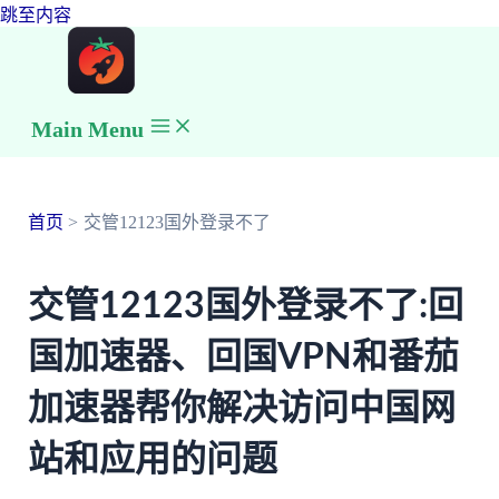
跳至内容
Main Menu
首页
交管12123国外登录不了
交管12123国外登录不了:回
国加速器、回国VPN和番茄
加速器帮你解决访问中国网
站和应用的问题