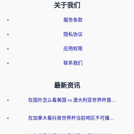
关于我们
服务条款
隐私协议
应用权限
联系我们
最新资讯
在国外怎么看美国 vs 澳大利亚世界杯直播？海外党必藏的中文解说观赛指南
在加拿大看抖音世界杯当前地区不可播放？海外党体育观赛终极指南