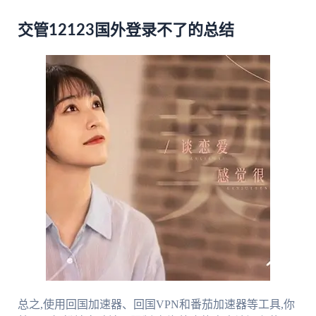
交管12123国外登录不了的总结
总之,使用回国加速器、回国VPN和番茄加速器等工具,你