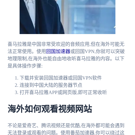
喜马拉雅是中国非常受欢迎的音频应用,但在海外可能无
法正常使用。使用
回国加速器
或回国VPN,你就可以突破
地理限制,在海外也能自由地收听喜马拉雅的内容。以下
是具体操作步骤:
下载并安装回国加速器或回国VPN软件
连接到中国大陆的服务器节点
打开喜马拉雅APP或网页版,即可正常收听
海外如何观看视频网站
不论是爱奇艺、腾讯视频还是优酷,在海外都可能会遇到
无法登录或观看的问题。使用番茄加速器,你可以绕过这