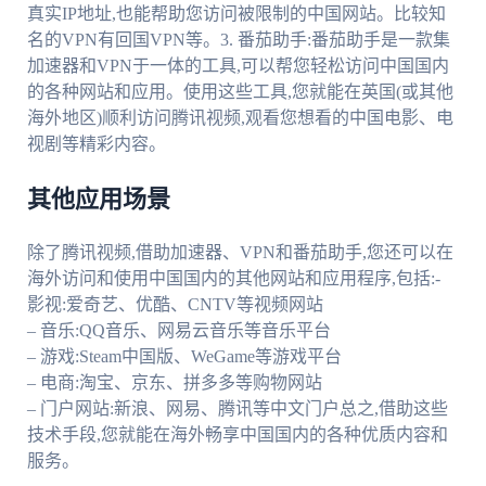
真实IP地址,也能帮助您访问被限制的中国网站。比较知
名的VPN有回国VPN等。3. 番茄助手:番茄助手是一款集
加速器和VPN于一体的工具,可以帮您轻松访问中国国内
的各种网站和应用。使用这些工具,您就能在英国(或其他
海外地区)顺利访问腾讯视频,观看您想看的中国电影、电
视剧等精彩内容。
其他应用场景
除了腾讯视频,借助加速器、VPN和番茄助手,您还可以在
海外访问和使用中国国内的其他网站和应用程序,包括:-
影视:爱奇艺、优酷、CNTV等视频网站
– 音乐:QQ音乐、网易云音乐等音乐平台
– 游戏:Steam中国版、WeGame等游戏平台
– 电商:淘宝、京东、拼多多等购物网站
– 门户网站:新浪、网易、腾讯等中文门户总之,借助这些
技术手段,您就能在海外畅享中国国内的各种优质内容和
服务。