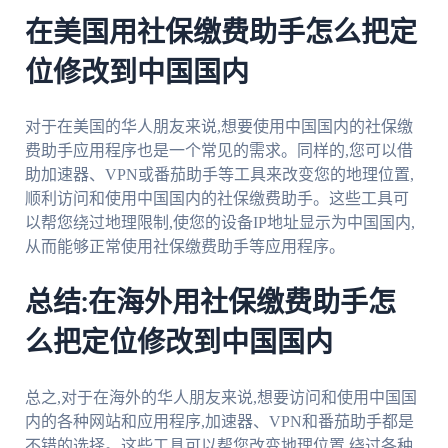
在美国用社保缴费助手怎么把定
位修改到中国国内
对于在美国的华人朋友来说,想要使用中国国内的社保缴
费助手应用程序也是一个常见的需求。同样的,您可以借
助加速器、VPN或番茄助手等工具来改变您的地理位置,
顺利访问和使用中国国内的社保缴费助手。这些工具可
以帮您绕过地理限制,使您的设备IP地址显示为中国国内,
从而能够正常使用社保缴费助手等应用程序。
总结:在海外用社保缴费助手怎
么把定位修改到中国国内
总之,对于在海外的华人朋友来说,想要访问和使用中国国
内的各种网站和应用程序,加速器、VPN和番茄助手都是
不错的选择。这些工具可以帮您改变地理位置,绕过各种