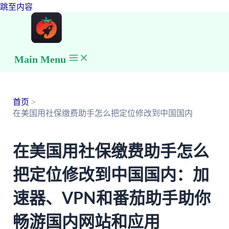
跳至内容
Main Menu
首页
在美国用社保缴费助手怎么把定位修改到中国国内
在美国用社保缴费助手怎么
把定位修改到中国国内：加
速器、VPN和番茄助手助你
畅游国内网站和应用