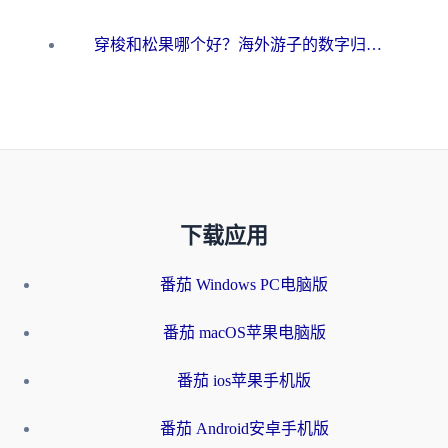
穿梭和松果哪个好？海外游子的数字归乡路，到底该怎么选
下载应用
番茄 Windows PC电脑版
番茄 macOS苹果电脑版
番茄 ios苹果手机版
番茄 Android安卓手机版