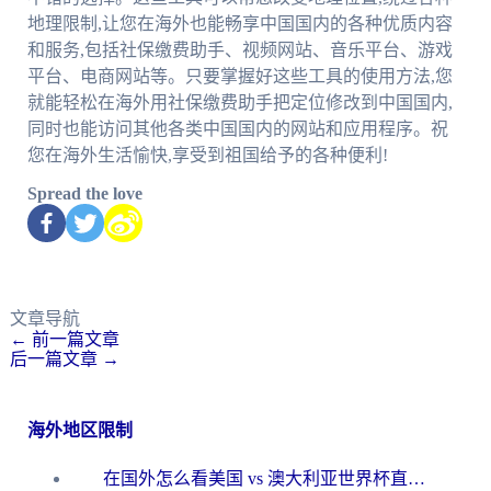
地理限制,让您在海外也能畅享中国国内的各种优质内容
和服务,包括社保缴费助手、视频网站、音乐平台、游戏
平台、电商网站等。只要掌握好这些工具的使用方法,您
就能轻松在海外用社保缴费助手把定位修改到中国国内,
同时也能访问其他各类中国国内的网站和应用程序。祝
您在海外生活愉快,享受到祖国给予的各种便利!
Spread the love
文章导航
←
前一篇文章
后一篇文章
→
海外地区限制
在国外怎么看美国 vs 澳大利亚世界杯直播？海外党必藏的中文解说观赛指南