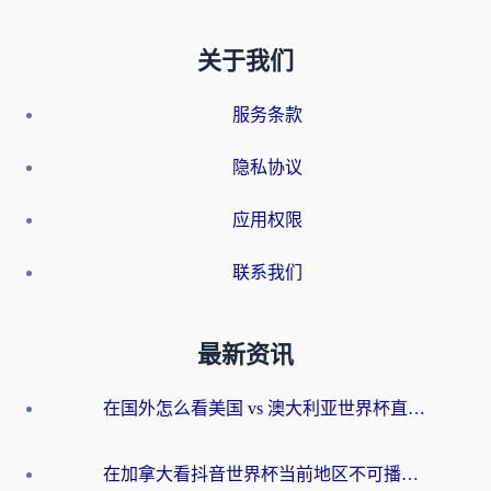
关于我们
服务条款
隐私协议
应用权限
联系我们
最新资讯
在国外怎么看美国 vs 澳大利亚世界杯直播？海外党必藏的中文解说观赛指南
在加拿大看抖音世界杯当前地区不可播放？海外党体育观赛终极指南