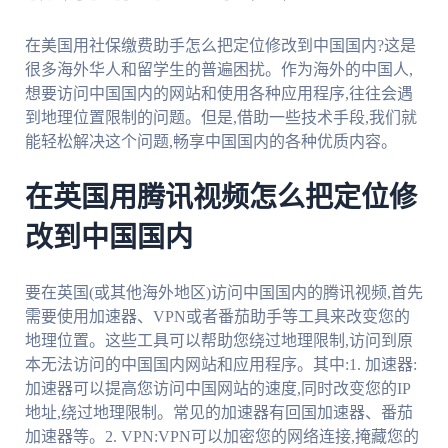
在美国用社保缴费助手怎么把定位修改到中国国内?这是
很多海外华人和留学生的普遍困扰。作为海外的中国人,
想要访问中国国内的网站和使用各种应用程序,往往会遇
到地理位置限制的问题。但是,借助一些技术手段,我们就
能轻松解决这个问题,畅享中国国内的各种优质内容。
在英国用腾讯视频怎么把定位修
改到中国国内
要在英国(或其他海外地区)访问中国国内的腾讯视频,首先
需要使用加速器、VPN或者番茄助手等工具来改变您的
地理位置。这些工具可以帮助您绕过地理限制,访问到原
本无法访问的中国国内网站和应用程序。其中:1. 加速器:
加速器可以提高您访问中国网站的速度,同时改变您的IP
地址,绕过地理限制。常见的加速器有回国加速器、番茄
加速器等。2. VPN:VPN可以加密您的网络连接,掩藏您的