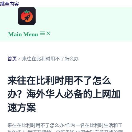
跳至内容
Main Menu
首页
来往在比利时用不了怎么办
来往在比利时用不了怎么
办？海外华人必备的上网加
速方案
来往在比利时用不了怎么办?作为一名在比利时生活和工