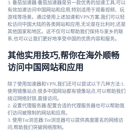
3. 番茄加速器:番茄加速器是另一款优秀的加速工具,可以
有效加速访问中国网站和应用,特别适用于观看视频、玩
游戏等场景。通过使用上述加速和VPN方案,我们可以轻
松访问中国大陆的各类网站和应用,无论是在比利时,还是
其他国家和地区。这不仅可以帮助我们保持与家乡的联
系,也可以让我们更好地享受中国的优质内容和服务。
其他实用技巧,帮你在海外顺畅
访问中国网站和应用
除了使用加速器和VPN,我们还可以尝试以下几种方法:1.
使用镜像站点:很多中国网站都有镜像站点,可以帮助我们
绕过网络封锁,直接访问。
2. 设置代理服务器:配置合适的代理服务器也可以帮助我
们访问被限制的网站和应用。
3. 使用Tor浏览器:Tor浏览器可以提供高度匿名的网络访
问,帮助我们突破网络限制。