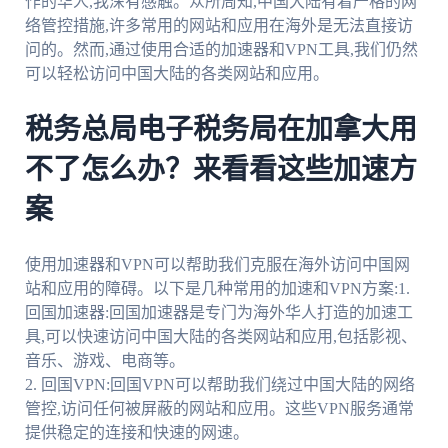
作的华人,我深有感触。众所周知,中国大陆有着严格的网
络管控措施,许多常用的网站和应用在海外是无法直接访
问的。然而,通过使用合适的加速器和VPN工具,我们仍然
可以轻松访问中国大陆的各类网站和应用。
税务总局电子税务局在加拿大用
不了怎么办？来看看这些加速方
案
使用加速器和VPN可以帮助我们克服在海外访问中国网
站和应用的障碍。以下是几种常用的加速和VPN方案:1.
回国加速器:回国加速器是专门为海外华人打造的加速工
具,可以快速访问中国大陆的各类网站和应用,包括影视、
音乐、游戏、电商等。
2. 回国VPN:回国VPN可以帮助我们绕过中国大陆的网络
管控,访问任何被屏蔽的网站和应用。这些VPN服务通常
提供稳定的连接和快速的网速。