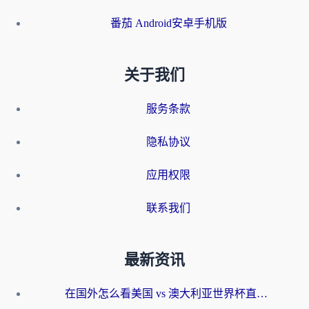
番茄 Android安卓手机版
关于我们
服务条款
隐私协议
应用权限
联系我们
最新资讯
在国外怎么看美国 vs 澳大利亚世界杯直播？海外党必藏的中文解说观赛指南