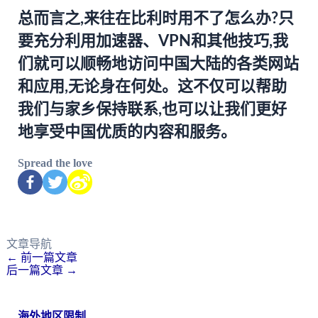
总而言之,来往在比利时用不了怎么办?只
要充分利用加速器、VPN和其他技巧,我
们就可以顺畅地访问中国大陆的各类网站
和应用,无论身在何处。这不仅可以帮助
我们与家乡保持联系,也可以让我们更好
地享受中国优质的内容和服务。
Spread the love
文章导航
←
前一篇文章
后一篇文章
→
海外地区限制