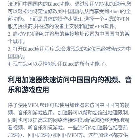
法访问中国国内的Blued功能。通过使用VPN和加速器,您
可以轻松地将定位修改到中国国内,从而享受到Blued的全
部功能。下面是具体的操作步骤:1. 选择一个可靠的VPN
服务提供商,并在您的设备上安装和配置VPN软件。
2. 启动VPN服务,并将您的连接地址设置为中国国内的某
个城市。
3. 打开Blued应用程序,您会发现您的定位已经被修改为中
国国内。
4. 现在您可以尽情地使用Blued的所有功能了。
利用加速器快速访问中国国内的视频、音
乐和游戏应用
除了使用VPN,您还可以使用加速器来访问中国国内的视
频、音乐和游戏应用。加速器可以帮助您绕过地理限制,
同时也可以提高您的网络连接速度,确保您能够流畅地观
看视频、听音乐和玩游戏。一些流行的加速器包括番茄
加速器、回国加速器和回国VPN等。这些加速器都提供