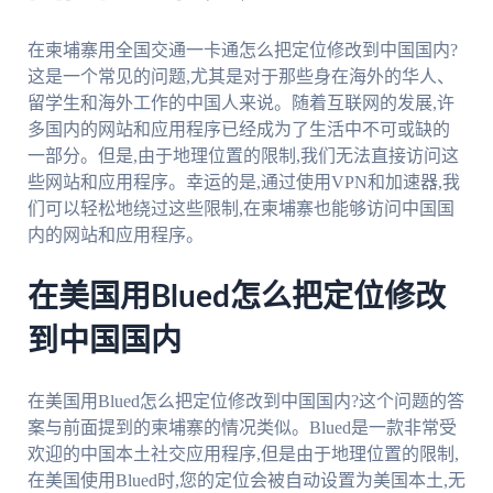
在柬埔寨用全国交通一卡通怎么把定位修改到中国国内?
这是一个常见的问题,尤其是对于那些身在海外的华人、
留学生和海外工作的中国人来说。随着互联网的发展,许
多国内的网站和应用程序已经成为了生活中不可或缺的
一部分。但是,由于地理位置的限制,我们无法直接访问这
些网站和应用程序。幸运的是,通过使用VPN和加速器,我
们可以轻松地绕过这些限制,在柬埔寨也能够访问中国国
内的网站和应用程序。
在美国用Blued怎么把定位修改
到中国国内
在美国用Blued怎么把定位修改到中国国内?这个问题的答
案与前面提到的柬埔寨的情况类似。Blued是一款非常受
欢迎的中国本土社交应用程序,但是由于地理位置的限制,
在美国使用Blued时,您的定位会被自动设置为美国本土,无