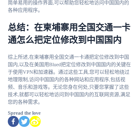
简单易用的操作界面,可以帮助您轻松地访问中国国内的
各种应用程序。
总结：在柬埔寨用全国交通一卡
通怎么把定位修改到中国国内
综上所述,在柬埔寨用全国交通一卡通把定位修改到中国
国内,以及在美国用Blued把定位修改到中国国内的关键在
于使用VPN和加速器。通过这些工具,您可以轻松地绕过
地理限制,访问中国国内的各种网站和应用程序,包括视
频、音乐和游戏等。无论您身在何处,只要您掌握了这些
技术,就都可以轻松地访问到中国国内的互联网资源,满足
您的各种需求。
Spread the love