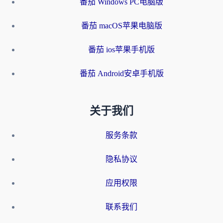
番茄 Windows PC电脑版
番茄 macOS苹果电脑版
番茄 ios苹果手机版
番茄 Android安卓手机版
关于我们
服务条款
隐私协议
应用权限
联系我们