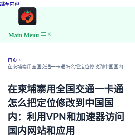
跳至内容
Main Menu
首页
在柬埔寨用全国交通一卡通怎么把定位修改到中国国内
在柬埔寨用全国交通一卡通
怎么把定位修改到中国国
内：利用VPN和加速器访问
国内网站和应用