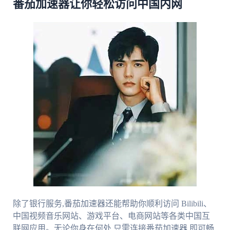
番茄加速器让你轻松访问中国内网
除了银行服务,番茄加速器还能帮助你顺利访问 Bilibili、
中国视频音乐网站、游戏平台、电商网站等各类中国互
联网应用。无论你身在何处,只需连接番茄加速器,即可畅