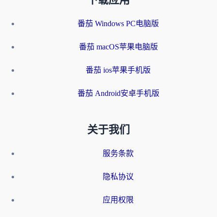
下载应用
番茄 Windows PC电脑版
番茄 macOS苹果电脑版
番茄 ios苹果手机版
番茄 Android安卓手机版
关于我们
服务条款
隐私协议
应用权限