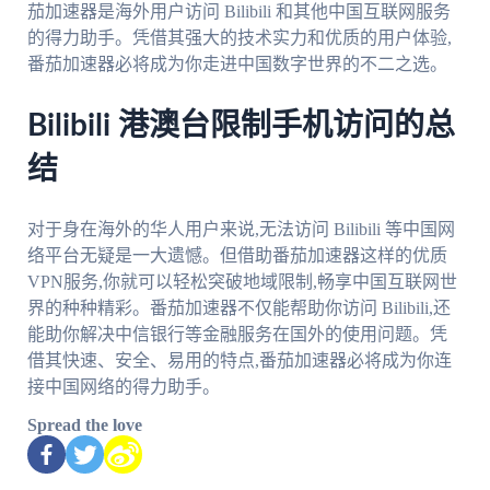
茄加速器是海外用户访问 Bilibili 和其他中国互联网服务
的得力助手。凭借其强大的技术实力和优质的用户体验,
番茄加速器必将成为你走进中国数字世界的不二之选。
Bilibili 港澳台限制手机访问的总
结
对于身在海外的华人用户来说,无法访问 Bilibili 等中国网
络平台无疑是一大遗憾。但借助番茄加速器这样的优质
VPN服务,你就可以轻松突破地域限制,畅享中国互联网世
界的种种精彩。番茄加速器不仅能帮助你访问 Bilibili,还
能助你解决中信银行等金融服务在国外的使用问题。凭
借其快速、安全、易用的特点,番茄加速器必将成为你连
接中国网络的得力助手。
Spread the love