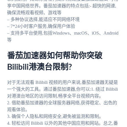
享中国网络世界。番茄加速器的特点包括:- 超快的网速,
确保流畅观看视频、游戏等
– 多种协议选择,能适应不同网络环境
– 7*24小时客户服务,确保用户体验
– 支持多平台使用,包括Windows、macOS、iOS、Android
等
番茄加速器如何帮助你突破
Bilibili港澳台限制?
对于无法观看 Bilibili 视频的用户来说,番茄加速器无疑是
一个强大的工具。通过番茄加速器,你可以:1. 绕过 Bilibili
对港澳台地区的访问限制,畅享全平台视频内容。
2. 借助番茄加速器的全球服务器网络,获得稳定、出色的
观看体验。
3. 确保个人隐私和网络安全,避免被监测和限制。
4. 轻松访问 Bilibili 以外的其他中国应用和网站。总之,番