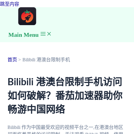
跳至内容
Main Menu
首页
Bilibili 港澳台限制手机
Bilibili 港澳台限制手机访问
如何破解？番茄加速器助你
畅游中国网络
Bilibili 作为中国最受欢迎的视频平台之一,在港澳台地区