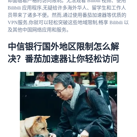
却面临着严格的访问限制。无法观看 Bilibili 视频、使用
Bilibili 应用程序,无疑给许多海外华人、留学生和工作人
员带来了诸多不便。然而,通过使用番茄加速器等优质的
VPN服务,你就可以轻松突破这些地域限制,畅享 Bilibili 以
及其他中国网络应用和服务。
中信银行国外地区限制怎么解
决？番茄加速器让你轻松访问