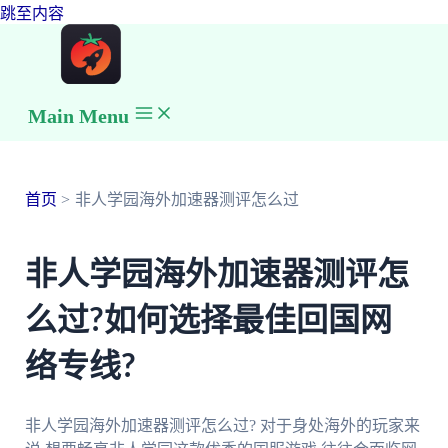
跳至内容
Main Menu
首页
非人学园海外加速器测评怎么过
非人学园海外加速器测评怎
么过?如何选择最佳回国网
络专线?
非人学园海外加速器测评怎么过? 对于身处海外的玩家来