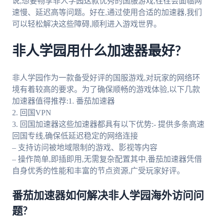
说,想要畅享非人学园这款优秀的国服游戏,往往会面临网
速慢、延迟高等问题。好在,通过使用合适的加速器,我们
可以轻松解决这些障碍,顺利进入游戏世界。
非人学园用什么加速器最好?
非人学园作为一款备受好评的国服游戏,对玩家的网络环
境有着较高的要求。为了确保顺畅的游戏体验,以下几款
加速器值得推荐:1. 番茄加速器
2. 回国VPN
3. 回国加速器这些加速器都具有以下优势:- 提供多条高速
回国专线,确保低延迟稳定的网络连接
– 支持访问被地域限制的游戏、影视等内容
– 操作简单,即插即用,无需复杂配置其中,番茄加速器凭借
自身优秀的性能和丰富的节点资源,广受玩家好评。
番茄加速器如何解决非人学园海外访问问
题?