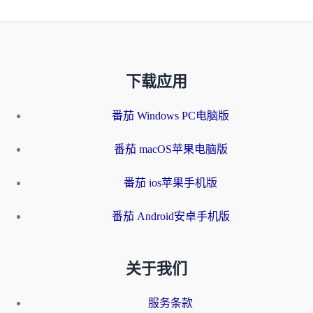
下载应用
番茄 Windows PC电脑版
番茄 macOS苹果电脑版
番茄 ios苹果手机版
番茄 Android安卓手机版
关于我们
服务条款