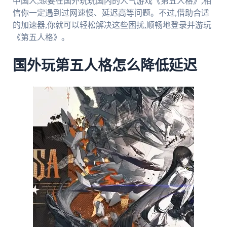
中国人,想要在国外玩玩国内的人气游戏《第五人格》,相
信你一定遇到过网速慢、延迟高等问题。不过,借助合适
的加速器,你就可以轻松解决这些困扰,顺畅地登录并游玩
《第五人格》。
国外玩第五人格怎么降低延迟