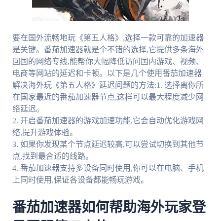
要在国外流畅地玩《第五人格》,选择一款可靠的加速器
是关键。番茄加速器就是个不错的选择,它提供多条海外
回国的网络专线,能帮你大幅降低访问国内游戏、视频、
电商等网站的延迟和卡顿。以下是几个使用番茄加速器
解决海外玩《第五人格》延迟问题的方法:1. 选择离你所
在国家最近的番茄加速器节点,这样可以最大程度减少网
络延迟。
2. 开启番茄加速器的游戏加速功能,它会自动优化游戏网
络,提升游戏体验。
3. 如果你发现某个节点延迟较高,可以尝试切换到其他节
点,找到最合适的线路。
4. 番茄加速器支持多设备同时使用,你可以在电脑、手机
上同时使用,保证各设备都能畅玩游戏。
番茄加速器如何帮助海外玩家登