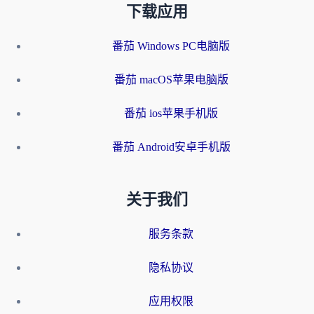
下载应用
番茄 Windows PC电脑版
番茄 macOS苹果电脑版
番茄 ios苹果手机版
番茄 Android安卓手机版
关于我们
服务条款
隐私协议
应用权限