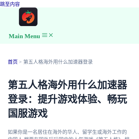
跳至内容
Main Menu
首页
第五人格海外用什么加速器登录
第五人格海外用什么加速器
登录：提升游戏体验、畅玩
国服游戏
如果你是一名居住在海外的华人、留学生或海外工作的