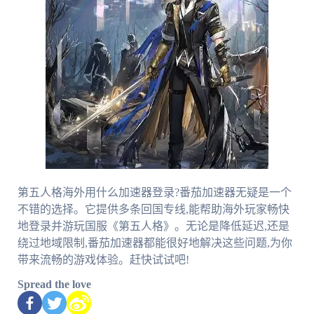
第五人格海外用什么加速器登录?番茄加速器无疑是一个
不错的选择。它提供多条回国专线,能帮助海外玩家畅快
地登录并游玩国服《第五人格》。无论是降低延迟,还是
绕过地域限制,番茄加速器都能很好地解决这些问题,为你
带来流畅的游戏体验。赶快试试吧!
Spread the love