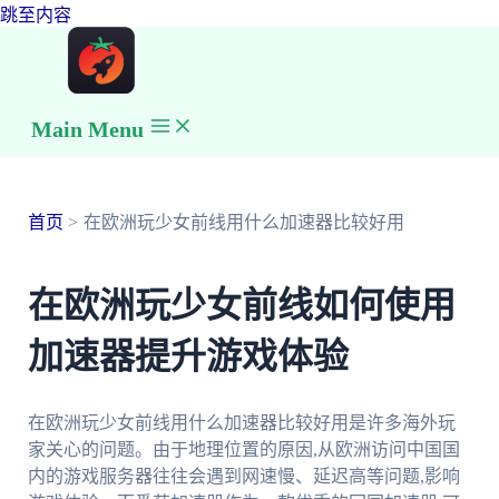
跳至内容
Main Menu
首页
在欧洲玩少女前线用什么加速器比较好用
在欧洲玩少女前线如何使用
加速器提升游戏体验
在欧洲玩少女前线用什么加速器比较好用是许多海外玩
家关心的问题。由于地理位置的原因,从欧洲访问中国国
内的游戏服务器往往会遇到网速慢、延迟高等问题,影响