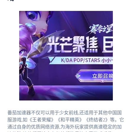
番茄加速器不仅可以用于少女前线,还适用于其他中国国
服游戏,如《王者荣耀》《和平精英》《终结者2》等。它
通过自身的优质网络资源,为海外玩家提供高速稳定的加