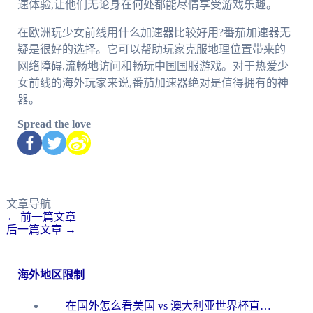
速体验,让他们无论身在何处都能尽情享受游戏乐趣。
在欧洲玩少女前线用什么加速器比较好用?番茄加速器无
疑是很好的选择。它可以帮助玩家克服地理位置带来的
网络障碍,流畅地访问和畅玩中国国服游戏。对于热爱少
女前线的海外玩家来说,番茄加速器绝对是值得拥有的神
器。
Spread the love
文章导航
←
前一篇文章
后一篇文章
→
海外地区限制
在国外怎么看美国 vs 澳大利亚世界杯直播？海外党必藏的中文解说观赛指南