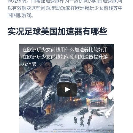
游戏体验。而番茄加速器作为一款优秀的回国加速器,可
以有效解决这些问题,帮助玩家在欧洲畅玩少女前线等中
国国服游戏。
实况足球美国加速器有哪些
在欧洲玩少女前线用什么加速器比较好用
在欧洲玩少女前线如何使用加速器提升游
戏体验