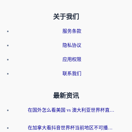
关于我们
服务条款
隐私协议
应用权限
联系我们
最新资讯
在国外怎么看美国 vs 澳大利亚世界杯直播？海外党必藏的中文解说观赛指南
在加拿大看抖音世界杯当前地区不可播放？海外党体育观赛终极指南