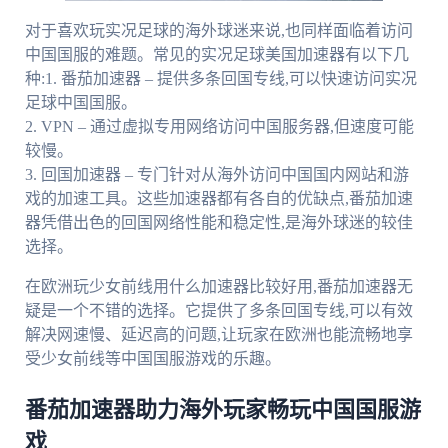
对于喜欢玩实况足球的海外球迷来说,也同样面临着访问
中国国服的难题。常见的实况足球美国加速器有以下几
种:1. 番茄加速器 – 提供多条回国专线,可以快速访问实况
足球中国国服。
2. VPN – 通过虚拟专用网络访问中国服务器,但速度可能
较慢。
3. 回国加速器 – 专门针对从海外访问中国国内网站和游
戏的加速工具。这些加速器都有各自的优缺点,番茄加速
器凭借出色的回国网络性能和稳定性,是海外球迷的较佳
选择。
在欧洲玩少女前线用什么加速器比较好用,番茄加速器无
疑是一个不错的选择。它提供了多条回国专线,可以有效
解决网速慢、延迟高的问题,让玩家在欧洲也能流畅地享
受少女前线等中国国服游戏的乐趣。
番茄加速器助力海外玩家畅玩中国国服游
戏