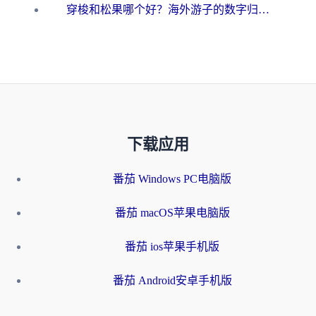
穿梭和松果哪个好？海外游子的数字归乡路，到底该怎么选
下载应用
番茄 Windows PC电脑版
番茄 macOS苹果电脑版
番茄 ios苹果手机版
番茄 Android安卓手机版