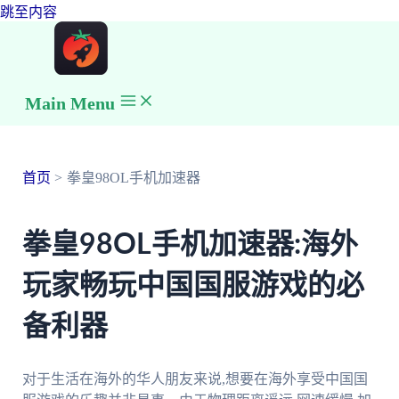
跳至内容
Main Menu
首页
拳皇98OL手机加速器
拳皇98OL手机加速器:海外
玩家畅玩中国国服游戏的必
备利器
对于生活在海外的华人朋友来说,想要在海外享受中国国