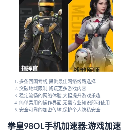
多条回国专线,提供最佳网络线路选择
突破地域限制,畅玩更多游戏内容
稳定流畅的网络体验,大幅提升游戏乐趣
简单易用的操作界面,无需专业知识即可使用
安全可靠的加密传输,保护个人隐私安全
拳皇98OL手机加速器:游戏加速