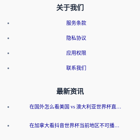
关于我们
服务条款
隐私协议
应用权限
联系我们
最新资讯
在国外怎么看美国 vs 澳大利亚世界杯直播？海外党必藏的中文解说观赛指南
在加拿大看抖音世界杯当前地区不可播放？海外党体育观赛终极指南