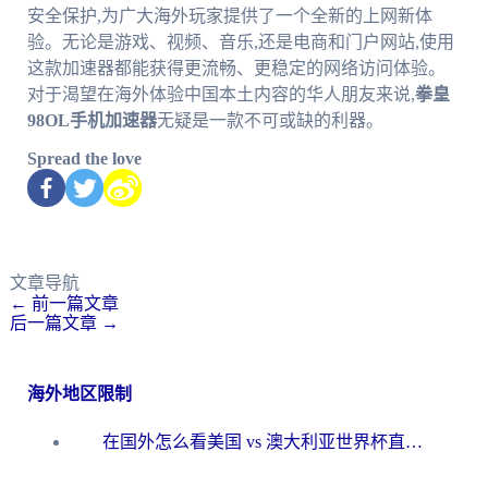
安全保护,为广大海外玩家提供了一个全新的上网新体
验。无论是游戏、视频、音乐,还是电商和门户网站,使用
这款加速器都能获得更流畅、更稳定的网络访问体验。
对于渴望在海外体验中国本土内容的华人朋友来说,
拳皇
98OL手机加速器
无疑是一款不可或缺的利器。
Spread the love
文章导航
←
前一篇文章
后一篇文章
→
海外地区限制
在国外怎么看美国 vs 澳大利亚世界杯直播？海外党必藏的中文解说观赛指南