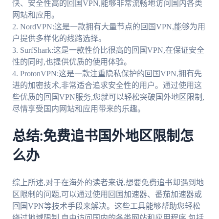
快、安全性高的回国VPN,能够非常流畅地访问国内各类
网站和应用。
2. NordVPN:这是一款拥有大量节点的回国VPN,能够为用
户提供多样化的线路选择。
3. SurfShark:这是一款性价比很高的回国VPN,在保证安全
性的同时,也提供优质的使用体验。
4. ProtonVPN:这是一款注重隐私保护的回国VPN,拥有先
进的加密技术,非常适合追求安全性的用户。通过使用这
些优质的回国VPN服务,您就可以轻松突破国外地区限制,
尽情享受国内网站和应用带来的乐趣。
总结:免费追书国外地区限制怎
么办
综上所述,对于在海外的读者来说,想要免费追书却遇到地
区限制的问题,可以通过使用回国加速器、番茄加速器或
回国VPN等技术手段来解决。这些工具能够帮助您轻松
绕过地域限制,自由访问国内的各类网站和应用程序,包括