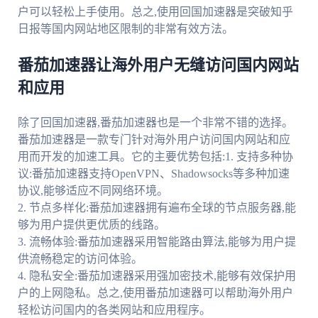
户可以轻松上手使用。总之,使用回国加速器是突破知乎
日报等国内网站地区限制的非常有效方法。
番茄加速器让海外用户无缝访问国内网站
和应用
除了回国加速器,番茄加速器也是一个非常不错的选择。
番茄加速器是一款专门针对海外用户访问国内网站和应
用而开发的加速工具。它的主要优势包括:1. 支持多种协
议:番茄加速器支持OpenVPN、Shadowsocks等多种加速
协议,能够适应不同网络环境。
2. 节点多样化:番茄加速器拥有遍布全球的节点服务器,能
够为用户提供更优质的线路。
3. 流畅体验:番茄加速器采用智能路由算法,能够为用户提
供流畅稳定的访问体验。
4. 隐私安全:番茄加速器采用强加密技术,能够有效保护用
户的上网隐私。总之,使用番茄加速器可以帮助海外用户
轻松访问国内的各类网站和应用程序。