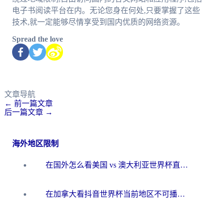
电子书阅读平台在内。无论您身在何处,只要掌握了这些
技术,就一定能够尽情享受到国内优质的网络资源。
Spread the love
文章导航
←
前一篇文章
后一篇文章
→
海外地区限制
在国外怎么看美国 vs 澳大利亚世界杯直播？海外党必藏的中文解说观赛指南
在加拿大看抖音世界杯当前地区不可播放？海外党体育观赛终极指南