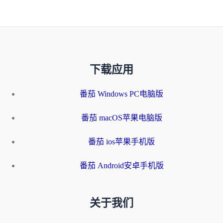
下载应用
番茄 Windows PC电脑版
番茄 macOS苹果电脑版
番茄 ios苹果手机版
番茄 Android安卓手机版
关于我们