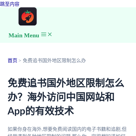
跳至内容
Main Menu
首页
免费追书国外地区限制怎么办
免费追书国外地区限制怎么
办？海外访问中国网站和
App的有效技术
如果你身在海外,想要免费阅读国内的电子书籍和追剧,但