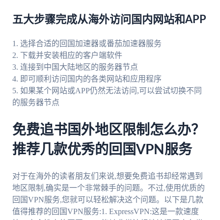
五大步骤完成从海外访问国内网站和APP
1. 选择合适的回国加速器或番茄加速器服务
2. 下载并安装相应的客户端软件
3. 连接到中国大陆地区的服务器节点
4. 即可顺利访问国内的各类网站和应用程序
5. 如果某个网站或APP仍然无法访问,可以尝试切换不同
的服务器节点
免费追书国外地区限制怎么办？
推荐几款优秀的回国VPN服务
对于在海外的读者朋友们来说,想要免费追书却经常遇到
地区限制,确实是一个非常棘手的问题。不过,使用优质的
回国VPN服务,您就可以轻松解决这个问题。以下是几款
值得推荐的回国VPN服务:1. ExpressVPN:这是一款速度