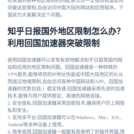
经常遇到各种地区限制的问题,那么你一定很想知道如何
突破这些限制,自由访问中国大陆的网站和应用程序。下
面就为大家解决这个问题。
知乎日报国外地区限制怎么办？
利用回国加速器突破限制
使用回国加速器可以非常有效地解决知乎日报等国内网
站和应用的地区限制问题。回国加速器是一种特殊的
VPN服务,能够将您的IP地址伪装成中国大陆地区的IP,从
而绕过地域限制,自由访问各种中国网站和APP。回国加
速器的优势包括:1. 稳定快速:回国加速器采用先进的加速
技术,能够为用户提供稳定、高速的网络连接。
2. 安全隐私:回国加速器采用加密技术,确保用户的上网隐
私和安全。
3. 支持多平台:回国加速器可以在Windows、Mac、iOS、
Android等多种设备上使用。
4. 简单易用:回国加速器一般都有简单明了的操作界面,用