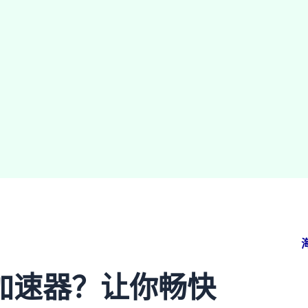
加速器？让你畅快