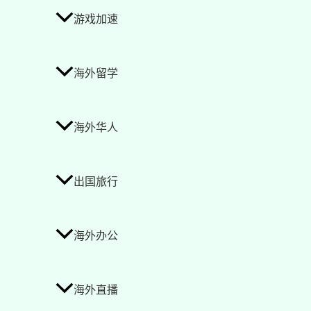
游戏加速
海外留学
海外华人
出国旅行
海外办公
海外直播