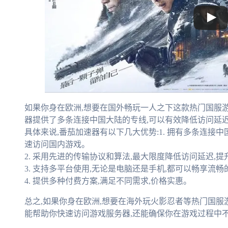
如果你身在欧洲,想要在国外畅玩一人之下这款热门国服
器提供了多条连接中国大陆的专线,可以有效降低访问延
具体来说,番茄加速器有以下几大优势:1. 拥有多条连接
速访问国内游戏。
2. 采用先进的传输协议和算法,最大限度降低访问延迟,
3. 支持多平台使用,无论是电脑还是手机,都可以畅享流
4. 提供多种付费方案,满足不同需求,价格实惠。
总之,如果你身在欧洲,想要在海外玩火影忍者等热门国服
能帮助你快速访问游戏服务器,还能确保你在游戏过程中