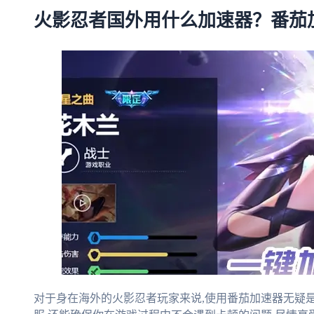
火影忍者国外用什么加速器？番茄
对于身在海外的火影忍者玩家来说,使用番茄加速器无疑