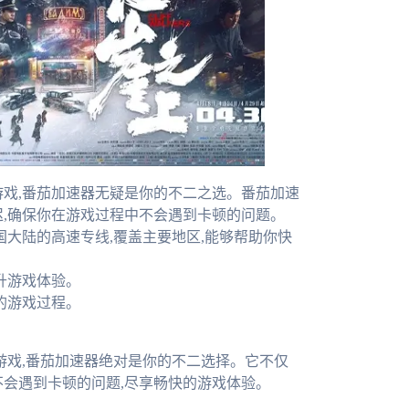
游戏,番茄加速器无疑是你的不二之选。番茄加速
迟,确保你在游戏过程中不会遇到卡顿的问题。
中国大陆的高速专线,覆盖主要地区,能够帮助你快
提升游戏体验。
畅的游戏过程。
游戏,番茄加速器绝对是你的不二选择。它不仅
不会遇到卡顿的问题,尽享畅快的游戏体验。