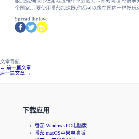
服,还能确保你在游戏过程中不会遇到卡顿的问题,尽情
个国家,只要使用番茄加速器,你都可以像在国内一样畅玩
Spread the love
文章导航
←
前一篇文章
后一篇文章
→
下载应用
番茄 Windows PC电脑版
番茄 macOS苹果电脑版