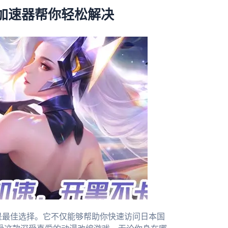
加速器帮你轻松解决
是最佳选择。它不仅能够帮助你快速访问日本国