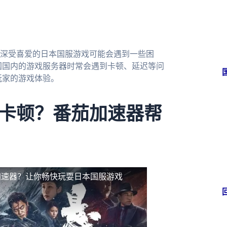
深受喜爱的日本国服游戏可能会遇到一些困
国国内的游戏服务器时常会遇到卡顿、延迟等问
玩家的游戏体验。
卡顿？番茄加速器帮
加速器？让你畅快玩耍日本国服游戏