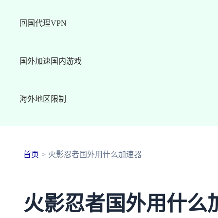
回国代理VPN
国外加速国内游戏
海外地区限制
首页
火影忍者国外用什么加速器
火影忍者国外用什么