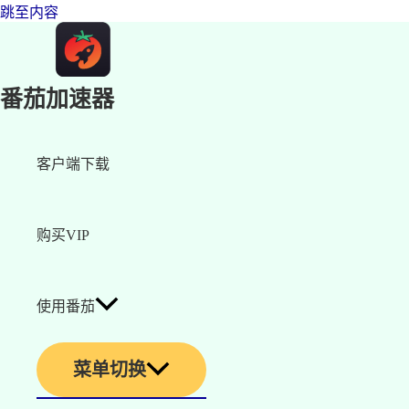
跳至内容
番茄加速器
客户端下载
购买VIP
使用番茄
菜单切换