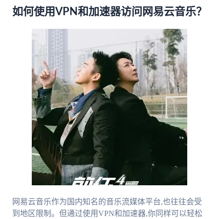
如何使用VPN和加速器访问网易云音乐？
网易云音乐作为国内知名的音乐流媒体平台,也往往会受
到地区限制。但通过使用VPN和加速器,你同样可以轻松