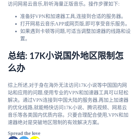
访问网易云音乐,聆听海量正版音乐。操作步骤如下:
准备好VPN和加速器工具,连接到合适的服务器。
打开网易云音乐APP或网页版,即可享受音乐服务。
如果遇到卡顿等问题,可适当调整加速器的线路和设
置。
总结: 17K小说国外地区限制怎
么办
综上所述,对于身在海外无法访问17K小说等中国国内网
站和应用的问题,使用专业的VPN和加速器工具可以轻松
解决。通过VPN连接到中国大陆的服务器,再加上加速器
的优化线路,就能畅快访问17K小说、腾讯视频、网易云
音乐等各类国内优质内容。只要合理配合使用,VPN和加
速器绝对是突破地区限制的有效解决方案。
Spread the love