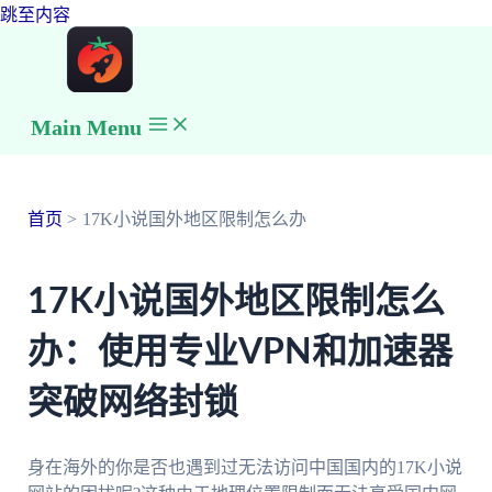
跳至内容
Main Menu
首页
17K小说国外地区限制怎么办
17K小说国外地区限制怎么
办：使用专业VPN和加速器
突破网络封锁
身在海外的你是否也遇到过无法访问中国国内的17K小说