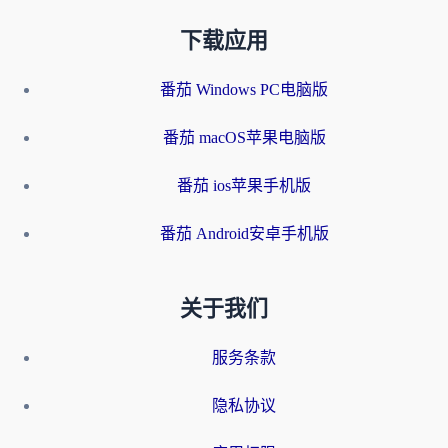
下载应用
番茄 Windows PC电脑版
番茄 macOS苹果电脑版
番茄 ios苹果手机版
番茄 Android安卓手机版
关于我们
服务条款
隐私协议