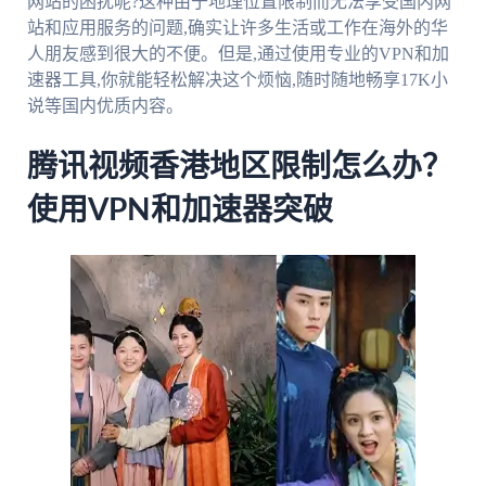
网站的困扰呢?这种由于地理位置限制而无法享受国内网
站和应用服务的问题,确实让许多生活或工作在海外的华
人朋友感到很大的不便。但是,通过使用专业的VPN和加
速器工具,你就能轻松解决这个烦恼,随时随地畅享17K小
说等国内优质内容。
腾讯视频香港地区限制怎么办？
使用VPN和加速器突破