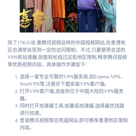
除了17K小说,像腾讯视频这样的中国视频网站,在香港地
区也通常会受到一定的访问限制。不过,只要使用合适的
VPN和加速器,就能轻松绕过这些地区限制,畅享腾讯视频
等优质视频内容。具体操作步骤如下:
选择一家专业可靠的VPN服务商,如Express VPN、
NordVPN等,注册并下载安装VPN客户端。
打开VPN客户端,连接到位于中国大陆的VPN服务
器。
同时打开加速器工具,如番茄加速器,选择最优线路
进行加速。
登录腾讯视频等应用或网站,即可畅享香港地区限制
内容。