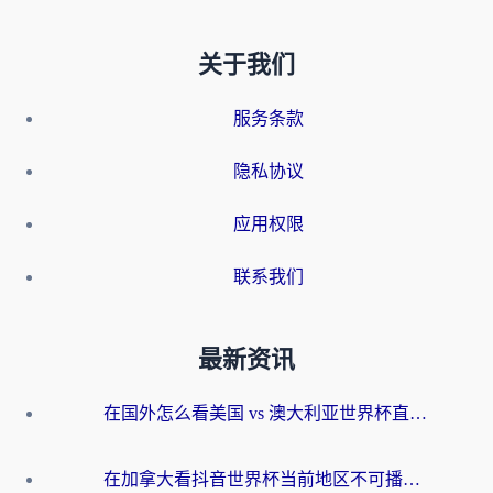
关于我们
服务条款
隐私协议
应用权限
联系我们
最新资讯
在国外怎么看美国 vs 澳大利亚世界杯直播？海外党必藏的中文解说观赛指南
在加拿大看抖音世界杯当前地区不可播放？海外党体育观赛终极指南