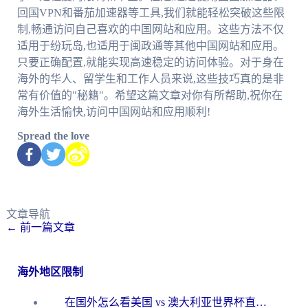
回国VPN和番茄加速器等工具,我们就能轻松突破这些限
制,畅通访问自己喜欢的中国网站和应用。这些方法不仅
适用于纷玩岛,也适用于闽政通等其他中国网站和应用。
只要正确配置,就能实现高速稳定的访问体验。对于身在
海外的华人、留学生和工作人员来说,这些技巧真的是非
常有价值的"秘籍"。希望这篇文章对你有所帮助,祝你在
海外生活愉快,访问中国网站和应用顺利!
Spread the love
文章导航
←
前一篇文章
海外地区限制
在国外怎么看美国 vs 澳大利亚世界杯直播？海外党必藏的中文解说观赛指南