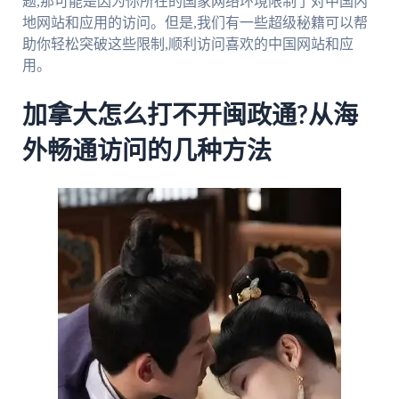
题,那可能是因为你所在的国家网络环境限制了对中国内
地网站和应用的访问。但是,我们有一些超级秘籍可以帮
助你轻松突破这些限制,顺利访问喜欢的中国网站和应
用。
加拿大怎么打不开闽政通?从海
外畅通访问的几种方法