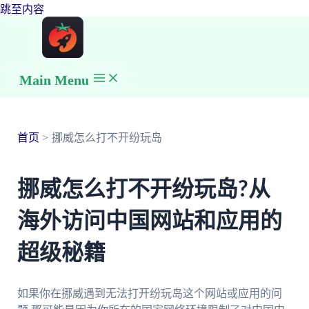
跳至内容
Main Menu
首页
挪威怎么打不开纷玩岛
挪威怎么打不开纷玩岛?从
海外访问中国网站和应用的
超级秘籍
如果你在挪威遇到无法打开纷玩岛这个网站或应用的问