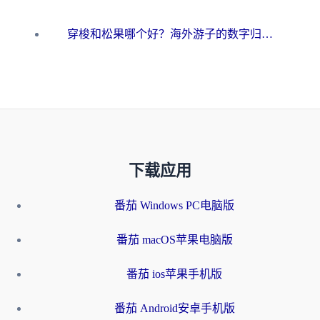
穿梭和松果哪个好？海外游子的数字归乡路，到底该怎么选
下载应用
番茄 Windows PC电脑版
番茄 macOS苹果电脑版
番茄 ios苹果手机版
番茄 Android安卓手机版