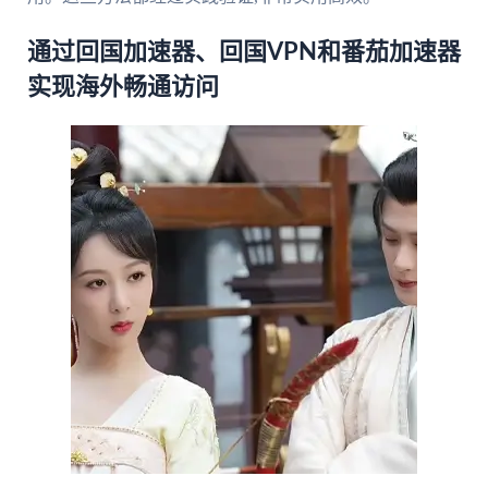
通过回国加速器、回国VPN和番茄加速器
实现海外畅通访问