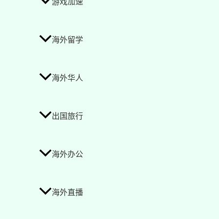
游戏加速
海外留学
海外华人
出国旅行
海外办公
海外直播