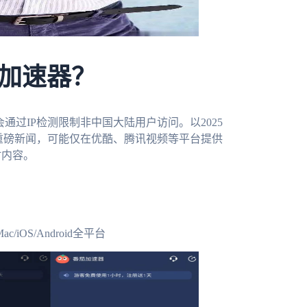
加速器？
通过IP检测限制非中国大陆用户访问。以2025
重磅新闻，可能仅在优酷、腾讯视频等平台提供
时内容。
iOS/Android全平台