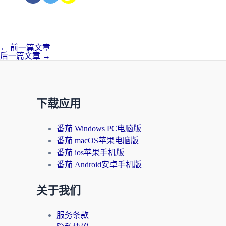
←
前一篇文章
后一篇文章
→
下载应用
番茄 Windows PC电脑版
番茄 macOS苹果电脑版
番茄 ios苹果手机版
番茄 Android安卓手机版
关于我们
服务条款