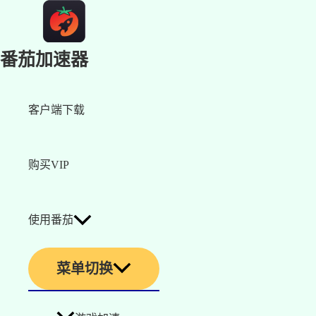
番茄加速器
客户端下载
购买VIP
使用番茄
菜单切换