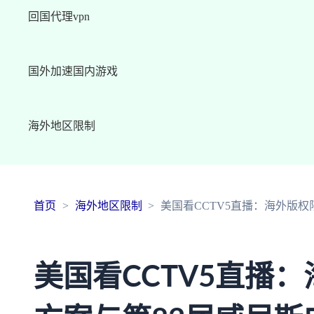
回国代理vpn
国外加速国内游戏
海外地区限制
首页
海外地区限制
美国看CCTV5直播：海外版
美国看CCTV5直播