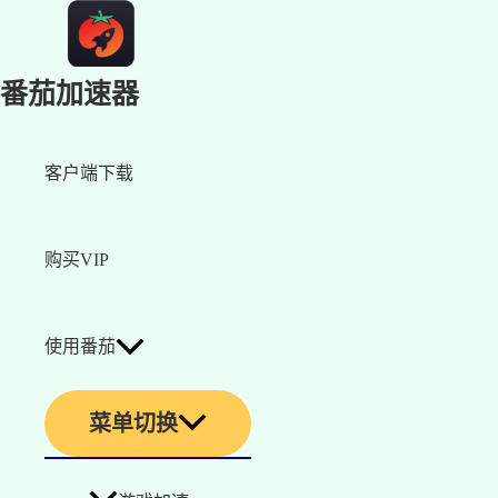
番茄加速器
客户端下载
购买VIP
使用番茄
菜单切换