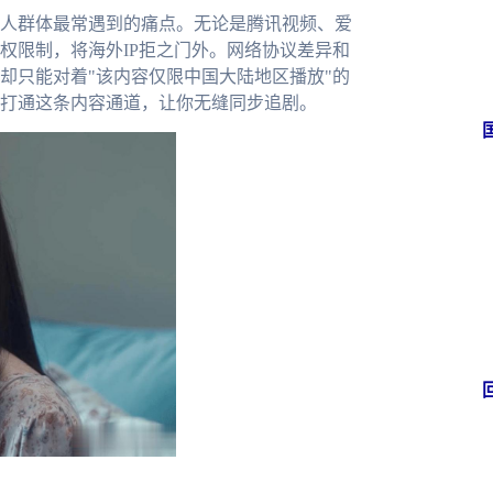
人群体最常遇到的痛点。无论是腾讯视频、爱
权限制，将海外IP拒之门外。网络协议差异和
却只能对着"该内容仅限中国大陆地区播放"的
打通这条内容通道，让你无缝同步追剧。