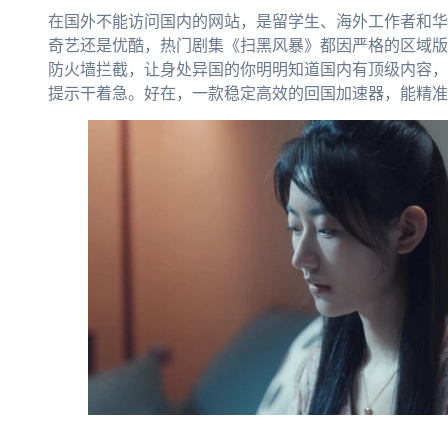
在国外不能访问国内的网站，是留学生、海外工作者和华
奇艺还是优酷，热门剧集《扫黑风暴》都因严格的区域版
防火墙拦截，让身处异国的你明明知道国内有顶级内容，
提示干着急。好在，一款稳定高效的回国加速器，能精准