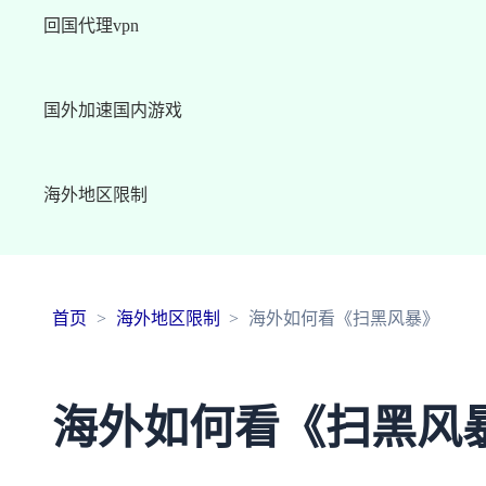
回国代理vpn
国外加速国内游戏
海外地区限制
首页
海外地区限制
海外如何看《扫黑风暴》
海外如何看《扫黑风