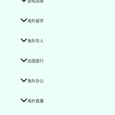
游戏加速
海外留学
海外华人
出国旅行
海外办公
海外直播