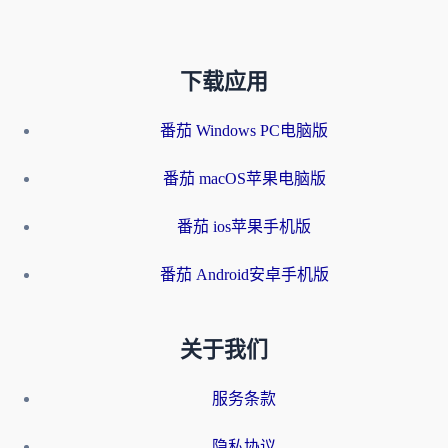
下载应用
番茄 Windows PC电脑版
番茄 macOS苹果电脑版
番茄 ios苹果手机版
番茄 Android安卓手机版
关于我们
服务条款
隐私协议