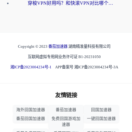
穿梭VPN好用吗？和快滚VPN对比哪个回国效果更好？海外党选回国加速器必看指南
Copyright © 2023
番茄加速器
湖南精准量科技有限公司
互联网虚拟专用网业务许可证 B1-20231050
湘ICP备2023004234号-1
APP备案号 湘ICP备2023004234号-3A
友情链接
海外回国加速器
番茄加速器
回国加速器
番茄回国加速器
免费回国游戏加
一键回国加速器
速器