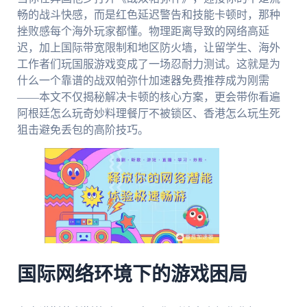
畅的战斗快感，而是红色延迟警告和技能卡顿时，那种
挫败感每个海外玩家都懂。物理距离导致的网络高延
迟，加上国际带宽限制和地区防火墙，让留学生、海外
工作者们玩国服游戏变成了一场忍耐力测试。这就是为
什么一个靠谱的战双帕弥什加速器免费推荐成为刚需
——本文不仅揭秘解决卡顿的核心方案，更会带你看遍
阿根廷怎么玩奇妙料理餐厅不被锁区、香港怎么玩生死
狙击避免丢包的高阶技巧。
国际网络环境下的游戏困局