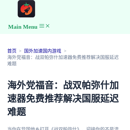
Main Menu
首页
国外加速国内游戏
海外党福音：战双帕弥什加速器免费推荐解决国服延迟
难题
海外党福音：战双帕弥什加
速器免费推荐解决国服延迟
难题
当你在异国他乡打开《战双帕弥什》，迎接你的不是流