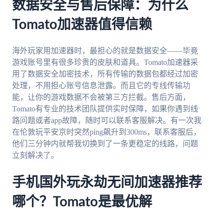
数据安全与售后保障：为什么
Tomato加速器值得信赖
海外玩家用加速器时，最担心的就是数据安全——毕竟
游戏账号里有很多珍贵的皮肤和道具。Tomato加速器采
用了数据安全加密技术，所有传输的数据包都经过加密
处理，不用担心账号信息泄露。而且它的专线传输功
能，让你的游戏数据不会被第三方拦截。售后方面，
Tomato有专业的技术团队提供实时保障，如果你遇到线
路问题或者app故障，随时可以联系客服解决。有一次我
在伦敦玩平安京时突然ping飙升到300ms，联系客服后，
他们三分钟内就帮我切换到了一条更稳定的线路，问题
立刻解决了。
手机国外玩永劫无间加速器推荐
哪个？Tomato是最优解