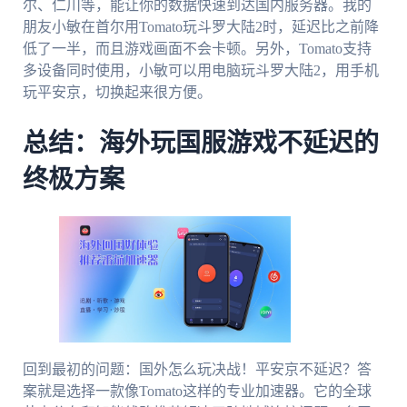
尔、仁川等，能让你的数据快速到达国内服务器。我的
朋友小敏在首尔用Tomato玩斗罗大陆2时，延迟比之前降
低了一半，而且游戏画面不会卡顿。另外，Tomato支持
多设备同时使用，小敏可以用电脑玩斗罗大陆2，用手机
玩平安京，切换起来很方便。
总结：海外玩国服游戏不延迟的
终极方案
回到最初的问题：国外怎么玩决战！平安京不延迟？答
案就是选择一款像Tomato这样的专业加速器。它的全球