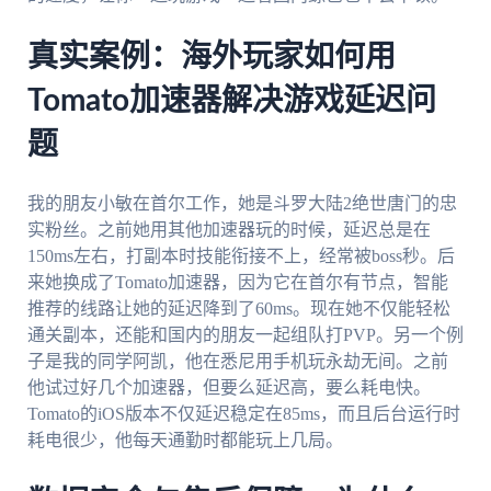
真实案例：海外玩家如何用
Tomato加速器解决游戏延迟问
题
我的朋友小敏在首尔工作，她是斗罗大陆2绝世唐门的忠
实粉丝。之前她用其他加速器玩的时候，延迟总是在
150ms左右，打副本时技能衔接不上，经常被boss秒。后
来她换成了Tomato加速器，因为它在首尔有节点，智能
推荐的线路让她的延迟降到了60ms。现在她不仅能轻松
通关副本，还能和国内的朋友一起组队打PVP。另一个例
子是我的同学阿凯，他在悉尼用手机玩永劫无间。之前
他试过好几个加速器，但要么延迟高，要么耗电快。
Tomato的iOS版本不仅延迟稳定在85ms，而且后台运行时
耗电很少，他每天通勤时都能玩上几局。