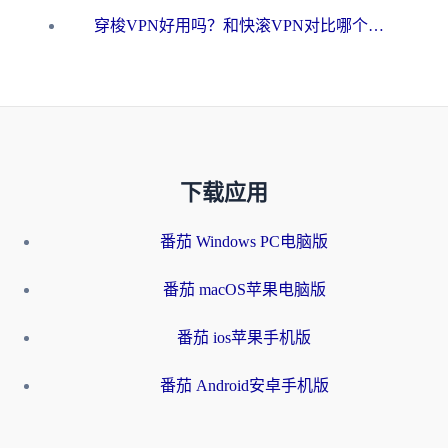
穿梭VPN好用吗？和快滚VPN对比哪个回国效果更好？海外党选回国加速器必看指南
下载应用
番茄 Windows PC电脑版
番茄 macOS苹果电脑版
番茄 ios苹果手机版
番茄 Android安卓手机版