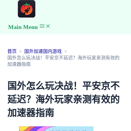
Main Menu
首页
国外加速国内游戏
国外怎么玩决战！平安京不延迟？海外玩家亲测有效的
加速器指南
国外怎么玩决战！平安京不
延迟？海外玩家亲测有效的
加速器指南