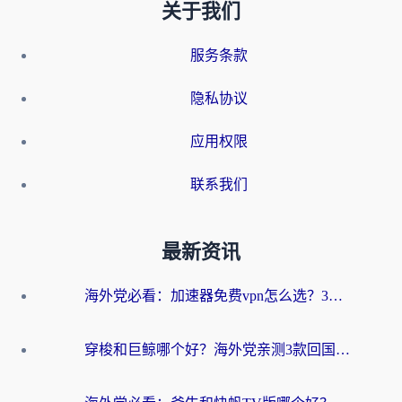
关于我们
服务条款
隐私协议
应用权限
联系我们
最新资讯
海外党必看：加速器免费vpn怎么选？3步教你无缝访问国内资源
穿梭和巨鲸哪个好？海外党亲测3款回国加速器，教你避开90%的坑