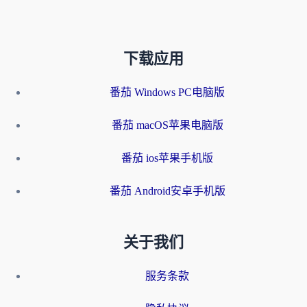
下载应用
番茄 Windows PC电脑版
番茄 macOS苹果电脑版
番茄 ios苹果手机版
番茄 Android安卓手机版
关于我们
服务条款