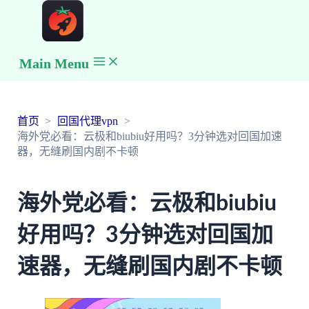
Main Menu
首页
回国代理vpn
海外党必看：云极和biubiu好用吗？3分钟选对回国加速
器，无缝刷国内剧不卡顿
海外党必看：云极和biubiu
好用吗？3分钟选对回国加
速器，无缝刷国内剧不卡顿