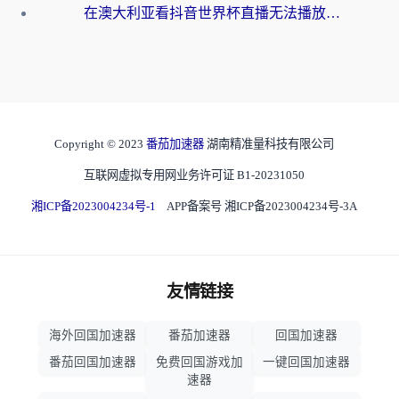
在澳大利亚看抖音世界杯直播无法播放？海外党体育观赛终极指南来了！
Copyright © 2023
番茄加速器
湖南精准量科技有限公司
互联网虚拟专用网业务许可证 B1-20231050
湘ICP备2023004234号-1
APP备案号 湘ICP备2023004234号-3A
友情链接
海外回国加速器
番茄加速器
回国加速器
番茄回国加速器
免费回国游戏加
一键回国加速器
速器