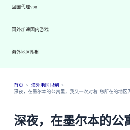
回国代理vpn
国外加速国内游戏
海外地区限制
首页
海外地区限制
深夜，在墨尔本的公寓里，我又一次对着“您所在的地区
深夜，在墨尔本的公