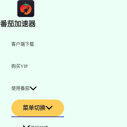
番茄加速器
客户端下载
购买VIP
使用番茄
菜单切换