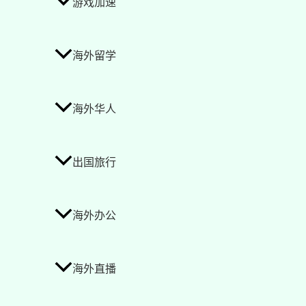
游戏加速
海外留学
海外华人
出国旅行
海外办公
海外直播