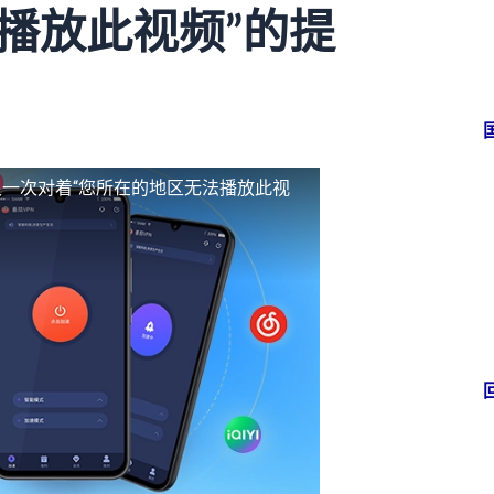
播放此视频”的提
一次对着“您所在的地区无法播放此视