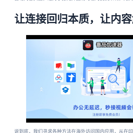
让连接回归本质，让内容
说到底，我们寻求各种方法在海外访问国内应用，从在印