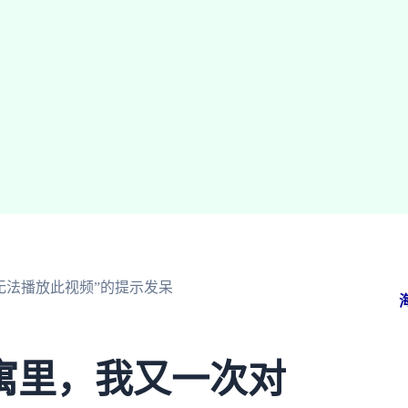
无法播放此视频”的提示发呆
寓里，我又一次对