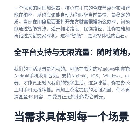
一个优秀的回国加速器，核心在于它的全球节点分布和智
能在柏林，系统应该能自动为你匹配当前最快、最稳定的
质。当你
在印度尼西亚打开东方财富很慢怎么办
时，问题
能通过智能算法，避开拥堵路段，优选路径，让你在雅加
再错过关键交易时机。这种“智能”，是流畅体验的基石。
全平台支持与无限流量：随时随地
我们的生活场景是流动的。可能在书房的Windows电脑前
Android手机收听音频。支持Android、iOS、Wind
器，才能真正融入我们的数字生活。这意味着，你在办公
上用手机无缝续播。再加上稳定提供的无限流量，你不再
清甚至4K内容，享受真正无拘束的影音时光。
当需求具体到每一个场景