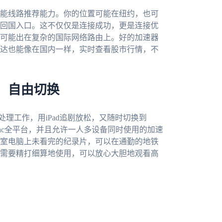
能线路推荐能力。你的位置可能在纽约，也可
回国入口。这不仅仅是连接成功，更是连接优
可能出在复杂的国际网络路由上。好的加速器
达也能像在国内一样，实时查看股市行情，不
，自由切换
处理工作，用iPad追剧放松，又随时切换到
ows、mac全平台，并且允许一人多设备同时使用的加速
室电脑上未看完的纪录片，可以在通勤的地铁
需要精打细算地使用，可以放心大胆地观看高