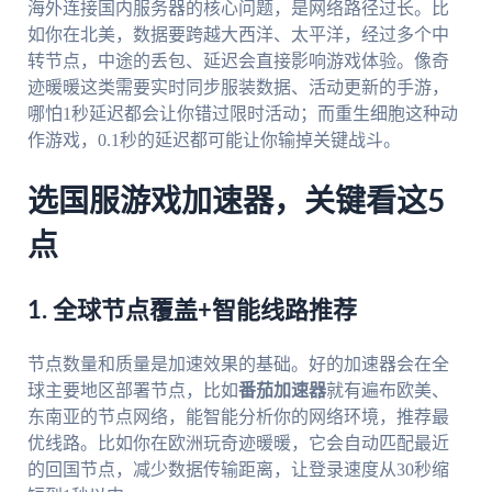
海外连接国内服务器的核心问题，是网络路径过长。比
如你在北美，数据要跨越大西洋、太平洋，经过多个中
转节点，中途的丢包、延迟会直接影响游戏体验。像奇
迹暖暖这类需要实时同步服装数据、活动更新的手游，
哪怕1秒延迟都会让你错过限时活动；而重生细胞这种动
作游戏，0.1秒的延迟都可能让你输掉关键战斗。
选国服游戏加速器，关键看这5
点
1. 全球节点覆盖+智能线路推荐
节点数量和质量是加速效果的基础。好的加速器会在全
球主要地区部署节点，比如
番茄加速器
就有遍布欧美、
东南亚的节点网络，能智能分析你的网络环境，推荐最
优线路。比如你在欧洲玩奇迹暖暖，它会自动匹配最近
的回国节点，减少数据传输距离，让登录速度从30秒缩