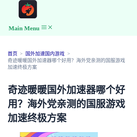
Main Menu
首页
国外加速国内游戏
奇迹暖暖国外加速器哪个好用？海外党亲测的国服游戏
加速终极方案
奇迹暖暖国外加速器哪个好
用？海外党亲测的国服游戏
加速终极方案