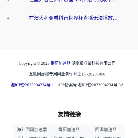
在澳大利亚看抖音世界杯直播无法播放？海外党体育观赛终极指南来了！
Copyright © 2023
番茄加速器
湖南精准量科技有限公司
互联网虚拟专用网业务许可证 B1-20231050
湘ICP备2023004234号-1
APP备案号 湘ICP备2023004234号-3A
友情链接
海外回国加速器
番茄加速器
回国加速器