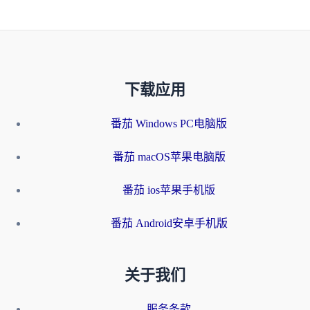
下载应用
番茄 Windows PC电脑版
番茄 macOS苹果电脑版
番茄 ios苹果手机版
番茄 Android安卓手机版
关于我们
服务条款