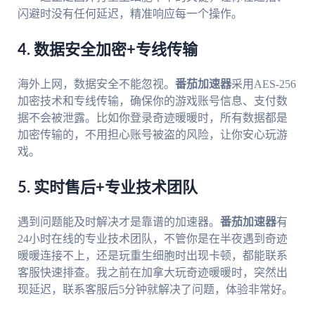
闪避时没有任何延迟，精准响应每一个操作。
4. 数据安全加密+专线传输
海外上网，数据安全不能忽视。
番茄加速器
采用AES-256
加密技术和专线传输，确保你的游戏账号信息、支付数
据不会被泄露。比如你登录奇迹暖暖时，所有数据都是
加密传输的，不用担心账号被盗的风险，让你安心玩游
戏。
5. 实时售后+专业技术团队
遇到问题能及时解决才是靠谱的加速器。
番茄加速器
有
24小时在线的专业技术团队，不管你是在半夜遇到奇迹
暖暖连接不上，还是玩重生细胞时出现卡顿，都能联系
客服快速排查。我之前在加拿大玩奇迹暖暖时，突然出
现延迟，联系客服后5分钟就解决了问题，体验非常好。