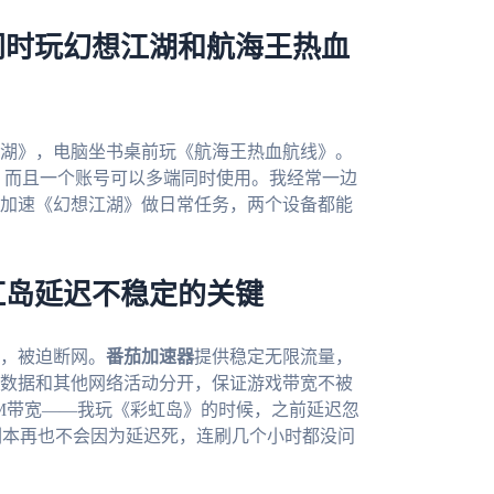
同时玩幻想江湖和航海王热血
湖》，电脑坐书桌前玩《航海王热血航线》。
c四个平台，而且一个账号可以多端同时使用。我经常一边
加速《幻想江湖》做日常任务，两个设备都能
虹岛延迟不稳定的关键
，被迫断网。
番茄加速器
提供稳定无限流量，
数据和其他网络活动分开，保证游戏带宽不被
0M带宽——我玩《彩虹岛》的时候，之前延迟忽
副本再也不会因为延迟死，连刷几个小时都没问