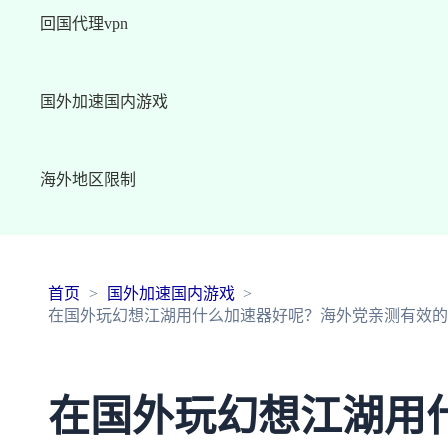
回国代理vpn
国外加速国内游戏
海外地区限制
首页
国外加速国内游戏
在国外玩幻想江湖用什么加速器好呢？海外党亲测有效的
在国外玩幻想江湖用