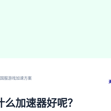
国服游戏加速方案
什么加速器好呢？