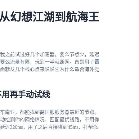
从幻想江湖到航海王
我之前试过好几个加速器，要么节点少，延迟
要么流量有限，玩到一半就断网。直到用了
番
面就从几个核心点来说说它为什么适合海外党
不用再手动试线
东南亚，都能找到离国服服务器最近的节点。
动检测你的网络情况，匹配最优线路，不用你
320ms，用了之后直接降到45ms，打帮派