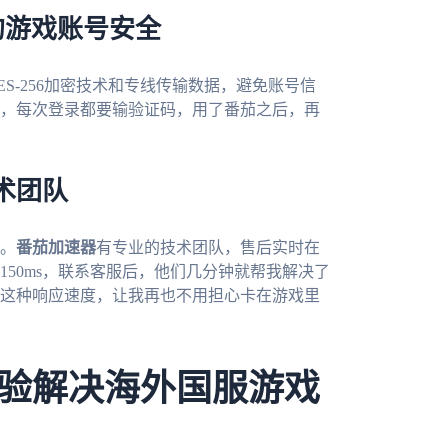
的游戏账号安全
ES-256加密技术和专线传输数据，避免账号信
，每次登录都要输验证码，用了番茄之后，再
术团队
。
番茄加速器
有专业的技术团队，售后实时在
50ms，联系客服后，他们几分钟就帮我解决了
这种响应速度，让我再也不用担心卡在游戏里
验解决海外国服游戏