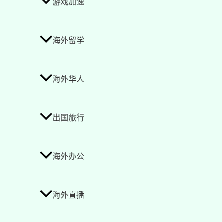
游戏加速
海外留学
海外华人
出国旅行
海外办公
海外直播