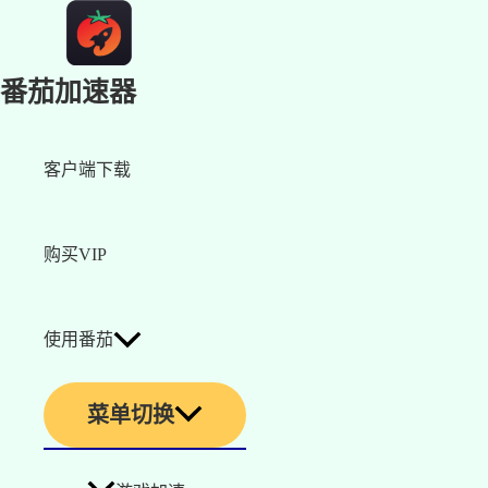
番茄加速器
客户端下载
购买VIP
使用番茄
菜单切换