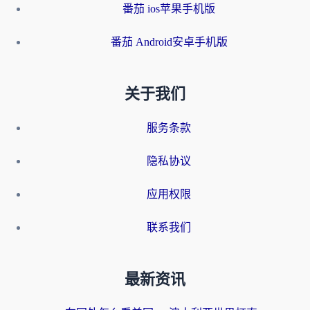
番茄 ios苹果手机版
番茄 Android安卓手机版
关于我们
服务条款
隐私协议
应用权限
联系我们
最新资讯