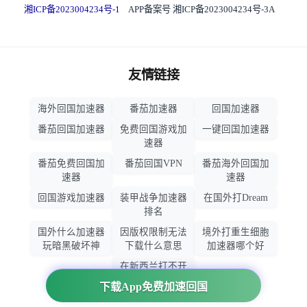
湘ICP备2023004234号-1
APP备案号 湘ICP备2023004234号-3A
友情链接
海外回国加速器
番茄加速器
回国加速器
番茄回国加速器
免费回国游戏加
一键回国加速器
速器
番茄免费回国加
番茄回国VPN
番茄海外回国加
速器
速器
回国游戏加速器
装甲战争加速器
在国外打Dream
排名
国外什么加速器
因版权限制无法
境外打重生细胞
玩暗黑破坏神
下载什么意思
加速器哪个好
在新西兰打不开
大智慧怎么办
下载App免费加速回国