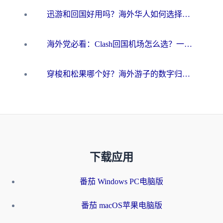
迅游和回国好用吗？海外华人如何选择靠谱的回国加速器
海外党必看：Clash回国机场怎么选？一篇搞定无缝访问国内资源的全攻略
穿梭和松果哪个好？海外游子的数字归乡路，到底该怎么选
下载应用
番茄 Windows PC电脑版
番茄 macOS苹果电脑版