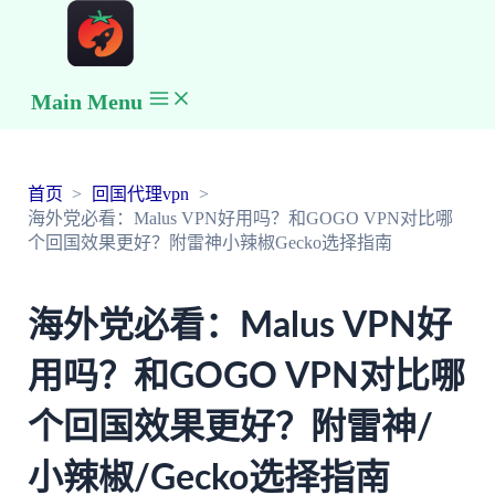
Main Menu
首页
回国代理vpn
海外党必看：Malus VPN好用吗？和GOGO VPN对比哪
个回国效果更好？附雷神小辣椒Gecko选择指南
海外党必看：Malus VPN好
用吗？和GOGO VPN对比哪
个回国效果更好？附雷神/
小辣椒/Gecko选择指南