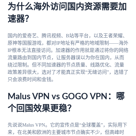
为什么海外访问国内资源需要加
速器？
国内的爱奇艺、腾讯视频、B站等平台，以及王者荣耀、
原神等国服游戏，都对IP地址有严格的地域限制——海外
IP根本无法直接访问。加速器的作用就是通过将你的网络
流量路由到国内节点，让服务器误以为你在国内，从而
绕过限制。但不同加速器的节点质量、线路优化、流量
政策差异很大，选对了才能真正实现“无缝访问”，选错了
只会浪费时间和金钱。
Malus VPN vs GOGO VPN：哪
个回国效果更稳？
先说说Malus VPN。它的宣传点是“全球覆盖”，实际用下
来，在北美和欧洲的主要城市节点确实不少，但高峰时