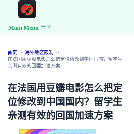
Main Menu
首页
海外地区限制
在法国用豆瓣电影怎么把定位修改到中国国内？留学生
亲测有效的回国加速方案
在法国用豆瓣电影怎么把定
位修改到中国国内？留学生
亲测有效的回国加速方案