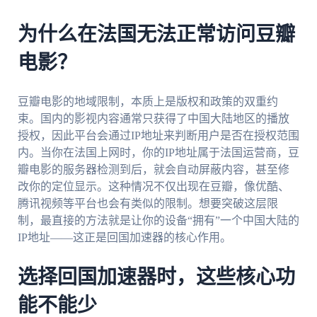
为什么在法国无法正常访问豆瓣
电影？
豆瓣电影的地域限制，本质上是版权和政策的双重约
束。国内的影视内容通常只获得了中国大陆地区的播放
授权，因此平台会通过IP地址来判断用户是否在授权范围
内。当你在法国上网时，你的IP地址属于法国运营商，豆
瓣电影的服务器检测到后，就会自动屏蔽内容，甚至修
改你的定位显示。这种情况不仅出现在豆瓣，像优酷、
腾讯视频等平台也会有类似的限制。想要突破这层限
制，最直接的方法就是让你的设备“拥有”一个中国大陆的
IP地址——这正是回国加速器的核心作用。
选择回国加速器时，这些核心功
能不能少