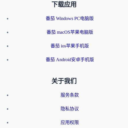
下载应用
番茄 Windows PC电脑版
番茄 macOS苹果电脑版
番茄 ios苹果手机版
番茄 Android安卓手机版
关于我们
服务条款
隐私协议
应用权限