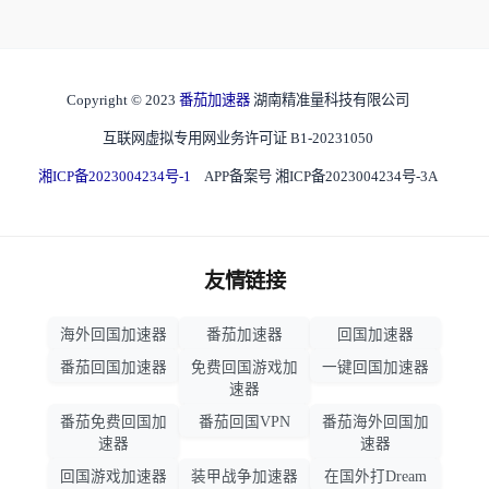
Copyright © 2023
番茄加速器
湖南精准量科技有限公司
互联网虚拟专用网业务许可证 B1-20231050
湘ICP备2023004234号-1
APP备案号 湘ICP备2023004234号-3A
友情链接
海外回国加速器
番茄加速器
回国加速器
番茄回国加速器
免费回国游戏加
一键回国加速器
速器
番茄免费回国加
番茄回国VPN
番茄海外回国加
速器
速器
回国游戏加速器
装甲战争加速器
在国外打Dream