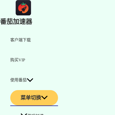
番茄加速器
客户端下载
购买VIP
使用番茄
菜单切换