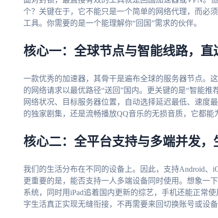
个？关键在于，它不能只是一个简单的网络代理，而必须
工具。你需要的是一个能理解你“回国”需求的伙伴。
核心一：全球节点与智能线路，直
一款优秀的加速器，其骨干是遍布全球的服务器节点。这
的网络请求以最优路径“送回”国内。更关键的是“智能推
网络状况、目标服务器位置，自动选择延迟最低、速度最
的独家剧集，还是流畅播放QQ音乐的无损音质，它都能为
核心二：全平台支持与多端并发，
我们的生活分布在不同的设备上。因此，支持Android、iO
更重要的是，能否支持一人多端设备同时使用。想象一下，
系统，同时用iPad追着国内更新的综艺，手机还能正常
字生活真正实现无缝衔接，不再需要来回切换账号或设备