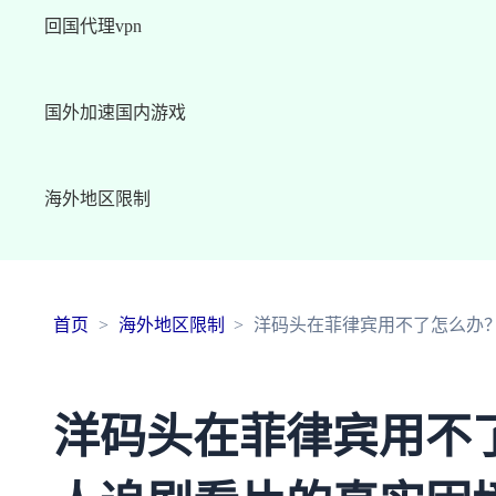
回国代理vpn
国外加速国内游戏
海外地区限制
首页
海外地区限制
洋码头在菲律宾用不了怎么办
洋码头在菲律宾用不