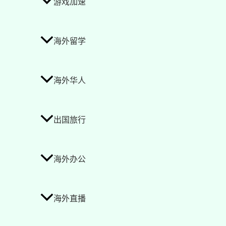
游戏加速
海外留学
海外华人
出国旅行
海外办公
海外直播