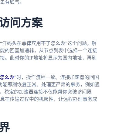
更有底气。
访问方案
“洋码头在菲律宾用不了怎么办”这个问题，解
能的回国加速器，从节点列表中选择一个连接
接。此时你的IP地址将显示为国内地址，再刷
制怎么办
”时，操作流程一致。连接加速器的回国
询功能即刻恢复正常。处理更严肃的事务，例如遇
况，稳定的加速器连接不仅能帮你突破访问限
息在传输过程中的机密性，让远程办理事务成
界