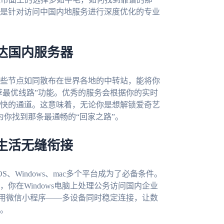
是针对访问中国内地服务进行深度优化的专业
达国内服务器
些节点如同散布在世界各地的中转站，能将你
荐最优线路”功能。优秀的服务会根据你的实时
快的通道。这意味着，无论你是想解锁爱奇艺
你找到那条最通畅的“回家之路”。
生活无缝衔接
S、Windows、mac多个平台成为了必备条件。
你在Windows电脑上处理公务访问国内企业
使用微信小程序——多设备同时稳定连接，让数
。