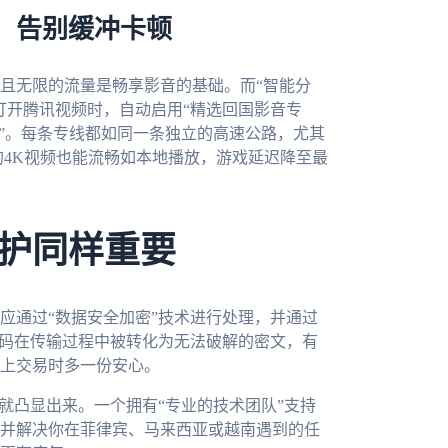
，告别缓冲卡顿
且无限的流量是畅享影音的基础。而“智能分
打开腾讯视频时，自动启用“精选回国影音专
线”。每条专线都如同一条独立的高速公路，尤其
你的4K视频也能流畅如本地播放，游戏延迟降至最
护同样重要
应通过“数据安全加密”技术进行处理，并通过
密码在传输过程中被转化为无法破解的密文，有
上交易时多一份安心。
就凸显出来。一个拥有“专业的技术团队”支持
应并解决你在菲律宾、马来西亚或越南遇到的任