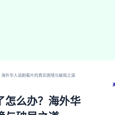
？海外华人追剧看片的真实困境与破局之道
了怎么办？海外华