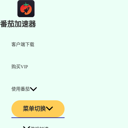
番茄加速器
客户端下载
购买VIP
使用番茄
菜单切换