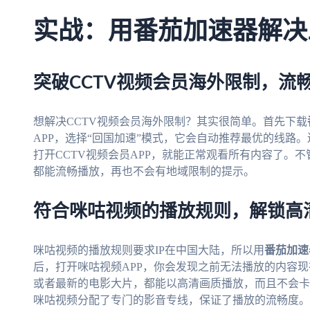
实战：用番茄加速器解决
突破CCTV视频会员海外限制，流
想解决CCTV视频会员海外限制？其实很简单。首先下载
APP，选择“回国加速”模式，它会自动推荐最优的线路。
打开CCTV视频会员APP，就能正常观看所有内容了。
都能流畅播放，再也不会有地域限制的提示。
符合咪咕视频的播放规则，解锁高
咪咕视频的播放规则要求IP在中国大陆，所以用
番茄加速
后，打开咪咕视频APP，你会发现之前无法播放的内容
或者最新的电影大片，都能以高清画质播放，而且不会卡
咪咕视频分配了专门的影音专线，保证了播放的流畅度。