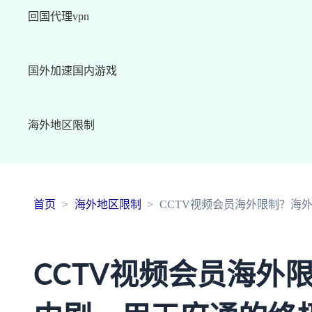
回国代理vpn
国外加速国内游戏
海外地区限制
首页
海外地区限制
CCTV视频会员海外限制？海
CCTV视频会员海外