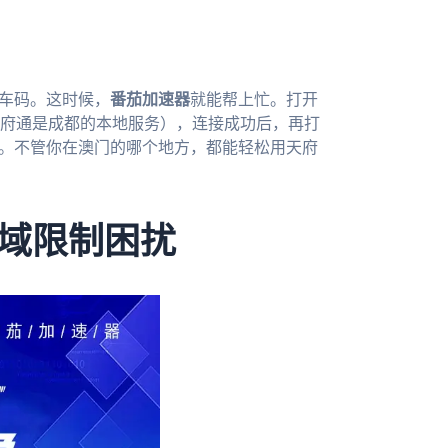
乘车码。这时候，
番茄加速器
就能帮上忙。打开
府通是成都的本地服务），连接成功后，再打
了。不管你在澳门的哪个地方，都能轻松用天府
域限制困扰