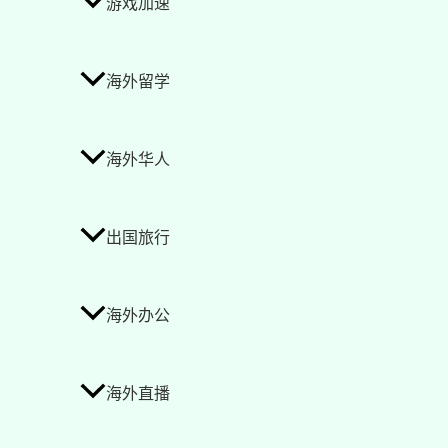
游戏加速
海外留学
海外华人
出国旅行
海外办公
海外直播