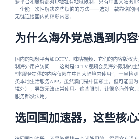
多平台和服务都对IP地址有地域限制，只有中国大陆的I
一个能一次性解决这些烦恼的方法——选对一款靠谱的回
无缝连接国内的精彩内容。
为什么海外党总遇到内容
国内的视频平台如CCTV、咪咕视频，它们的内容版权大
制海外用户访问——这就是CCTV视频会员海外限制的
“本服务提供的内容仅限在中国大陆境内使用”，一旦检
类本地生活服务APP，虽然澳门是中国领土，但可能因为
境外），导致无法正常使用。这些限制，让很多海外党只
服务都没法用。
选回国加速器，这些核心
选回国加速器，不是随便找一个就能用的，得看它有没有