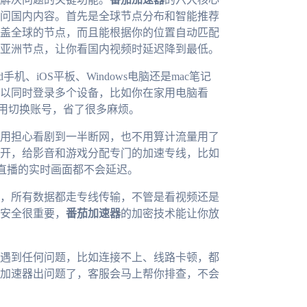
问国内内容。首先是全球节点分布和智能推荐
盖全球的节点，而且能根据你的位置自动匹配
亚洲节点，让你看国内视频时延迟降到最低。
机、iOS平板、Windows电脑还是mac笔记
以同时登录多个设备，比如你在家用电脑看
不用切换账号，省了很多麻烦。
用担心看剧到一半断网，也不用算计流量用了
开，给影音和游戏分配专门的加速专线，比如
育直播的实时画面都不会延迟。
，所有数据都走专线传输，不管是看视频还是
安全很重要，
番茄加速器
的加密技术能让你放
，遇到任何问题，比如连接不上、线路卡顿，都
加速器出问题了，客服会马上帮你排查，不会