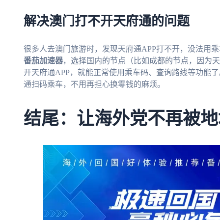
解决澳门打不开天府通的问题
很多人去澳门旅游时，发现天府通APP打不开，没法用
番茄加速器
，选择国内的节点（比如成都的节点，因为天
开天府通APP，就能正常使用乘车码、查询路线等功能
通扫码乘车，不用再担心换零钱的麻烦。
结尾：让海外党不再被地