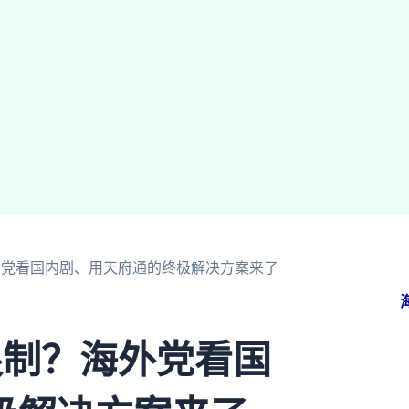
外党看国内剧、用天府通的终极解决方案来了
限制？海外党看国