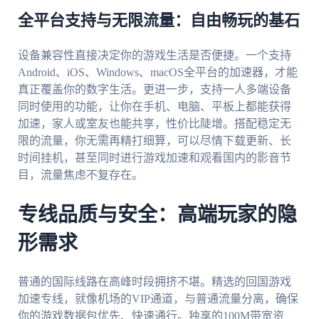
全平台支持与无限流量：自由畅玩的基石
设备兼容性直接决定你的游戏生活是否便捷。一个支持
Android、iOS、Windows、macOS全平台的加速器，才能
真正覆盖你的数字生活。更进一步，支持一人多端设备
同时使用的功能，让你在手机、电脑、平板上都能获得
加速，家人或室友也能共享，性价比陡增。搭配稳定无
限的流量，你无需再精打细算，可以尽情下载更新、长
时间挂机，甚至同时进行游戏加速和观看国内的影音节
目，流量焦虑不复存在。
专线品质与安全：高端玩家的隐
形需求
普通的国际线路在高峰时段拥挤不堪。精选的回国游戏
加速专线，就像机场的VIP通道，与普通流量分离，确保
你的游戏数据包优先、快速通行。独享的100M带宽资