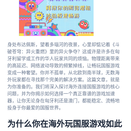
身处布达佩斯，望着多瑙河的夜景，心里却惦记着《斗
破苍穹：异火重燃》里的异火争夺？这或许是许多在匈
牙利留学或工作的华人玩家共同的烦恼。物理距离带来
的高延迟、网络波动导致的频繁掉线，让畅玩国服游戏
变成一种奢望。你并不孤单，从北欧到南半球，无数海
外玩家都在寻找那个完美的解决方案。这篇文章，就是
为你准备的。我们将深入探讨海外连接国服游戏的核心
问题，并为你揭示如何选择一个真正靠谱的游戏加速
器，让你无论身在匈牙利还是澳门，都能稳定、流畅地
投身于你最爱的国服世界。
为什么你在海外玩国服游戏如此