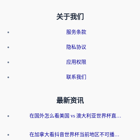
关于我们
服务条款
隐私协议
应用权限
联系我们
最新资讯
在国外怎么看美国 vs 澳大利亚世界杯直播？海外党必藏的中文解说观赛指南
在加拿大看抖音世界杯当前地区不可播放？海外党体育观赛终极指南