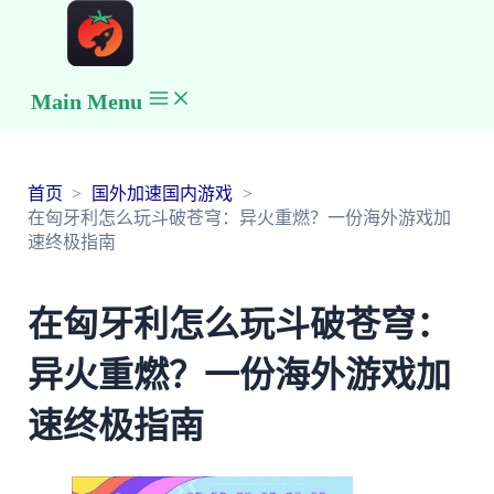
Main Menu
首页
国外加速国内游戏
在匈牙利怎么玩斗破苍穹：异火重燃？一份海外游戏加
速终极指南
在匈牙利怎么玩斗破苍穹：
异火重燃？一份海外游戏加
速终极指南