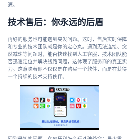
源。
技术售后：你永远的后盾
再好的服务也可能遇到突发问题。这时，售后实时保障
和专业的技术团队就是你的定心丸。遇到无法连接、突
然减速等问题时，能否快速找到人工客服，技术团队能
否迅速定位并解决线路问题，这体现了服务商的真正实
力。这意味着你不仅仅是在购买一个软件，而是在获得
一个持续的技术支持伙伴。
回到最初的问题，在匈牙利怎么玩斗破苍穹：异火重