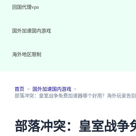
回国代理vpn
国外加速国内游戏
海外地区限制
首页
国外加速国内游戏
部落冲突：皇室战争免费加速器哪个好用？海外玩家告别
部落冲突：皇室战争