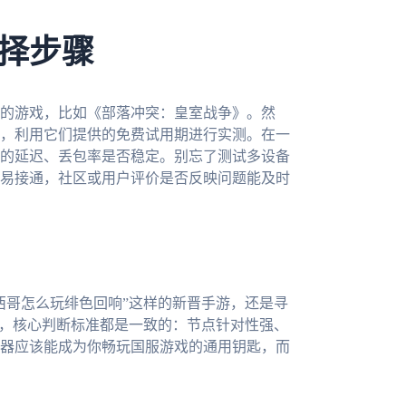
择步骤
的游戏，比如《部落冲突：皇室战争》。然
，利用它们提供的免费试用期进行实测。在一
的延迟、丢包率是否稳定。别忘了测试多设备
易接通，社区或用户评价是否反映问题能及时
西哥怎么玩绯色回响”这样的新晋手游，还是寻
案，核心判断标准都是一致的：节点针对性强、
器应该能成为你畅玩国服游戏的通用钥匙，而