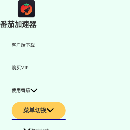
番茄加速器
客户端下载
购买VIP
使用番茄
菜单切换