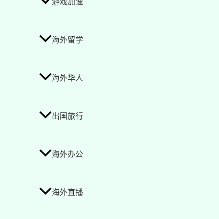
游戏加速
海外留学
海外华人
出国旅行
海外办公
海外直播