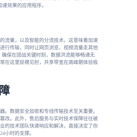
稳定加速效果的应用程序。
的流量，以及智能的分流技术。这意味着加速
进行传输，同时让网页浏览、视频流量走其他
上）确保在团战关键时刻，数据洪流能够畅通无
常在这里捉襟见肘，共享带宽在高峰期体验极
障
器。数据安全加密和专线传输技术至关重要。
篡改。此外，售后服务与实时技术保障往往被
业的技术团队快速响应和解决，直接决定了你
24小时的支撑。