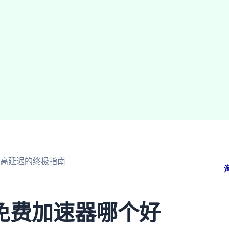
高延迟的终极指南
免费加速器哪个好