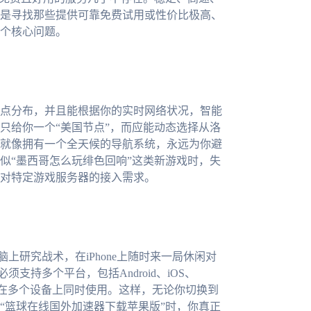
是寻找那些提供可靠免费试用或性价比极高、
个核心问题。
点分布，并且能根据你的实时网络状况，智能
只给你一个“美国节点”，而应能动态选择从洛
就像拥有一个全天候的导航系统，永远为你避
似“墨西哥怎么玩绯色回响”这类新游戏时，失
对特定游戏服务器的接入需求。
脑上研究战术，在iPhone上随时来一局休闲对
支持多个平台，包括Android、iOS、
个账户在多个设备上同时使用。这样，无论你切换到
“篮球在线国外加速器下载苹果版”时，你真正