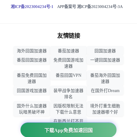
湘ICP备2023004234号-1
APP备案号 湘ICP备2023004234号-3A
友情链接
海外回国加速器
番茄加速器
回国加速器
番茄回国加速器
免费回国游戏加
一键回国加速器
速器
番茄免费回国加
番茄回国VPN
番茄海外回国加
速器
速器
回国游戏加速器
装甲战争加速器
在国外打Dream
排名
国外什么加速器
因版权限制无法
境外打重生细胞
玩暗黑破坏神
下载什么意思
加速器哪个好
在新西兰打不开
大智慧怎么办
下载App免费加速回国