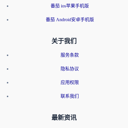
番茄 ios苹果手机版
番茄 Android安卓手机版
关于我们
服务条款
隐私协议
应用权限
联系我们
最新资讯