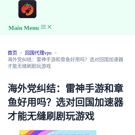
Main Menu
首页
回国代理vpn
海外党纠结：雷神手游和章鱼好用吗？选对回国加速器
才能无缝刷剧玩游戏
海外党纠结：雷神手游和章
鱼好用吗？选对回国加速器
才能无缝刷剧玩游戏