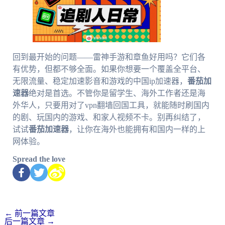
回到最开始的问题——雷神手游和章鱼好用吗？它们各
有优势，但都不够全面。如果你想要一个覆盖全平台、
无限流量、稳定加速影音和游戏的中国ip加速器，
番茄加
速器
绝对是首选。不管你是留学生、海外工作者还是海
外华人，只要用对了vpn翻墙回国工具，就能随时刷国内
的剧、玩国内的游戏、和家人视频不卡。别再纠结了，
试试
番茄加速器
，让你在海外也能拥有和国内一样的上
网体验。
Spread the love
←
前一篇文章
后一篇文章
→