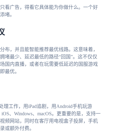
只看广告，得看它具体能为你做什么。一个好
添堵。
仪
分布，并且能智能推荐最优线路。这意味着，
拥堵最少、延迟最低的路径“回国”。这不仅仅
场国内直播，或者在玩需要低延迟的国服游戏
即最优。
工作，用iPad追剧，用Android手机玩游
OS、Windows、macOS。更重要的是，支持一
视频网站，同时在客厅用电视盒子投屏，手机
录或额外付费。