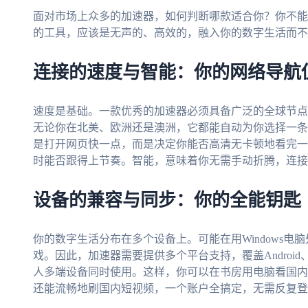
面对市场上众多的加速器，如何判断哪款适合你？你不能
的工具，应该是无声的、高效的，融入你的数字生活而不
连接的速度与智能：你的网络导航
速度是基础。一款优秀的加速器必须具备广泛的全球节点
无论你在北美、欧洲还是澳洲，它都能自动为你选择一条
是打开网页快一点，而是决定你能否高清无卡顿地看完一
时能否跟得上节奏。智能，意味着你无需手动折腾，连接
设备的兼容与同步：你的全能钥匙
你的数字生活分布在多个设备上。可能在用Windows电脑处理
戏。因此，加速器需要提供多个平台支持，覆盖Android、i
人多端设备同时使用。这样，你可以在书房用电脑看国内
还能流畅地刷国内短视频，一个账户全搞定，无需反复登