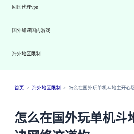
回国代理vpn
国外加速国内游戏
海外地区限制
首页
海外地区限制
怎么在国外玩单机斗地主开心
怎么在国外玩单机斗