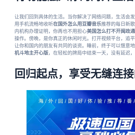
让我们回到具体的生活。当你解决了网络问题，生活会发
用手机流畅地收听
在国外怎么用豆瓣音乐
推荐的每日新歌
内机构办理证明，你再也不用担心
美国怎么打不开闽政通
操作。傍晚，是你真正的休闲时光。打开视频平台，追平
让你和国内的朋友有共同的谈资。睡前，终于可以惬意地
机斗地主开心版
，在轻松的牌局中结束一天，没有延迟，
回归起点，享受无缝连接