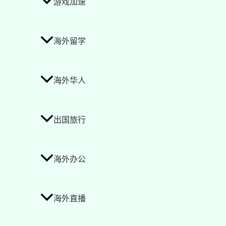
游戏加速
海外留学
海外华人
出国旅行
海外办公
海外直播