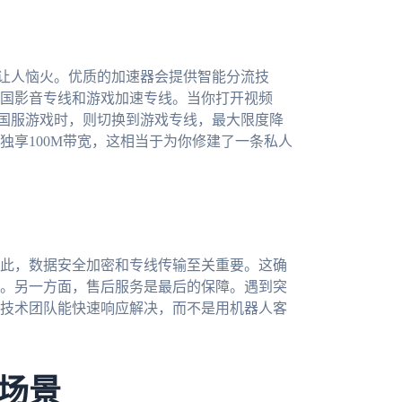
最让人恼火。优质的加速器会提供智能分流技
国影音专线和游戏加速专线。当你打开视频
录国服游戏时，则切换到游戏专线，最大限度降
独享100M带宽，这相当于为你修建了一条私人
此，数据安全加密和专线传输至关重要。这确
。另一方面，售后服务是最后的保障。遇到突
技术团队能快速响应解决，而不是用机器人客
场景