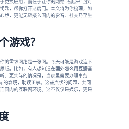
于更换应用，而在于让你的网络“看起来”回到
钥匙，帮你打开这扇门。本文将为你梳理，如
心版，更能无缝接入国内的影音、社交乃至生
个游戏？
你的需求网络是一张网。今天可能是游戏连不
原版。比如，有人想知道
在国外怎么用豆瓣音
听。更实际的情况是，当家里需要办理事务
pp的窘境，耽误正事。这些点状的问题，共同
连国内的互联网环境。这不仅仅是娱乐，更是
度