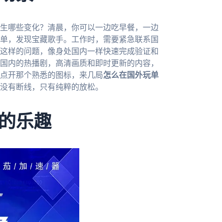
生哪些变化？清晨，你可以一边吃早餐，一边
单，发现宝藏歌手。工作时，需要紧急联系国
这样的问题，像身处国内一样快速完成验证和
国内的热播剧，高清画质和即时更新的内容，
点开那个熟悉的图标，来几局
怎么在国外玩单
没有断线，只有纯粹的放松。
的乐趣