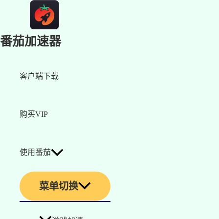
番茄加速器
客户端下载
购买VIP
使用番茄
菜单切换