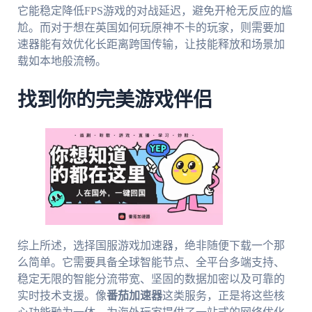
它能稳定降低FPS游戏的对战延迟，避免开枪无反应的尴
尬。而对于想在英国如何玩原神不卡的玩家，则需要加
速器能有效优化长距离跨国传输，让技能释放和场景加
载如本地般流畅。
找到你的完美游戏伴侣
综上所述，选择国服游戏加速器，绝非随便下载一个那
么简单。它需要具备全球智能节点、全平台多端支持、
稳定无限的智能分流带宽、坚固的数据加密以及可靠的
实时技术支援。像
番茄加速器
这类服务，正是将这些核