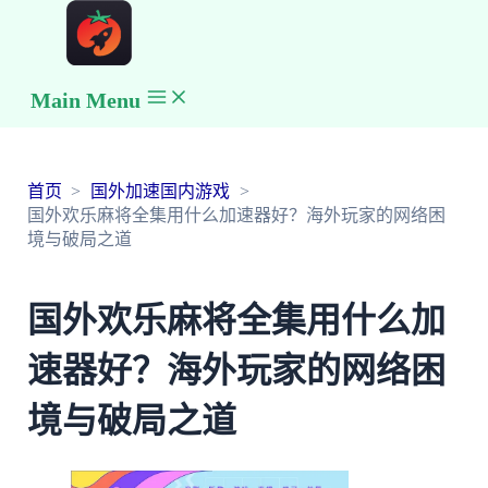
Main Menu
首页
国外加速国内游戏
国外欢乐麻将全集用什么加速器好？海外玩家的网络困
境与破局之道
国外欢乐麻将全集用什么加
速器好？海外玩家的网络困
境与破局之道