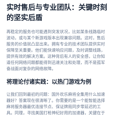
实时售后与专业团队：关键时刻
的坚实后盾
再稳定的服务也可能遇到突发状况，比如某条线路临时
波动，或与某个新游戏版本出现兼容问题。这时，售后
服务的价值就凸显出来。拥有专业的技术团队提供实时
保障至关重要。他们能快速响应问题，及时调整线路，
提供有效的解决方案。这种背后有人的安全感，让你知
道任何网络问题都能得到迅速关注和处理，而不是孤军
奋战面对复杂的网络故障。
将理论付诸实践：以热门游戏为例
让我们回到最初的问题：国外欢乐麻将全集用什么加速
器好？答案现在很清晰了。你需要的是一个能智能选择
麻将服务器最优连接节点、保证牌局同步零延迟的工
具。同理，寻找美国打枪神纪好用的加速器，关键在于