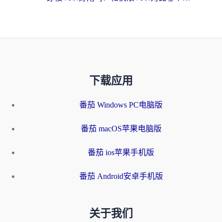
下载应用
番茄 Windows PC电脑版
番茄 macOS苹果电脑版
番茄 ios苹果手机版
番茄 Android安卓手机版
关于我们