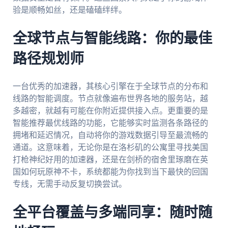
验是顺畅如丝，还是磕磕绊绊。
全球节点与智能线路：你的最佳
路径规划师
一台优秀的加速器，其核心引擎在于全球节点的分布和
线路的智能调度。节点就像遍布世界各地的服务站，越
多越密，就越有可能在你附近提供接入点。更重要的是
智能推荐最优线路的功能，它能够实时监测各条路径的
拥堵和延迟情况，自动将你的游戏数据引导至最流畅的
通道。这意味着，无论你是在洛杉矶的公寓里寻找美国
打枪神纪好用的加速器，还是在剑桥的宿舍里琢磨在英
国如何玩原神不卡，系统都能为你找到当下最快的回国
专线，无需手动反复切换尝试。
全平台覆盖与多端同享：随时随