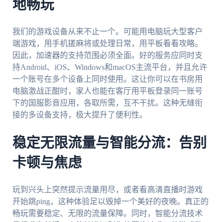
地畅玩
我们的游戏设备从来不止一个。可能用电脑玩大型客户
端游戏，用手机搓麻将或处理日常，用平板看看攻略。
因此，加速器的支持范围必须全面。好的服务应同时支
持Android、iOS、Windows和macOS主流平台，并且允许
一个账号在多个设备上同时使用。这让你可以在书房用
电脑激战正酣时，家人也能在客厅用平板登录同一账号
下的国服影音应用，各取所需，互不干扰。这种无缝衔
接的多设备支持，极大提升了便利性。
稳定无限流量与智能分流：告别
卡顿与焦虑
玩到兴头上突然提示流量用尽，或者看高清直播时游戏
开始跳ping，这种体验足以毁掉一个美好的夜晚。真正的
畅玩需要稳定、无限的流量保障。同时，智能分流技术