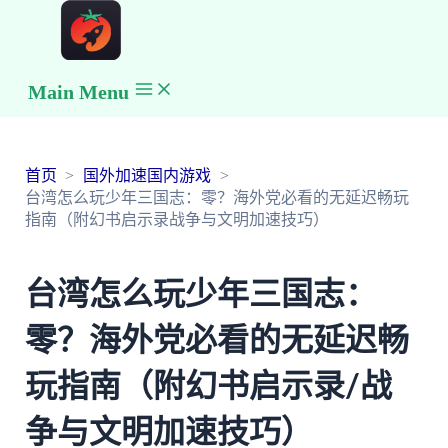
Main Menu
首页
国外加速国内游戏
台湾怎么玩少年三国志：零？海外党必看的无延迟畅玩
指南（附幻书启示录战争与文明加速技巧）
台湾怎么玩少年三国志：
零？海外党必看的无延迟畅
玩指南（附幻书启示录/战
争与文明加速技巧）