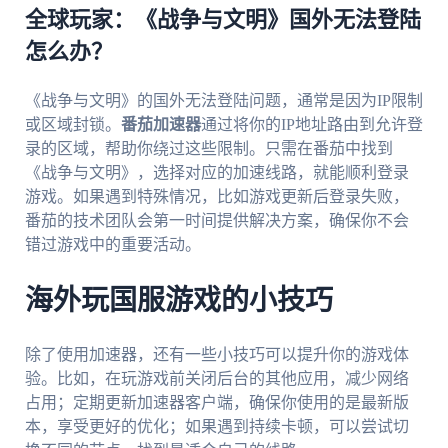
全球玩家：《战争与文明》国外无法登陆
怎么办？
《战争与文明》的国外无法登陆问题，通常是因为IP限制
或区域封锁。
番茄加速器
通过将你的IP地址路由到允许登
录的区域，帮助你绕过这些限制。只需在番茄中找到
《战争与文明》，选择对应的加速线路，就能顺利登录
游戏。如果遇到特殊情况，比如游戏更新后登录失败，
番茄的技术团队会第一时间提供解决方案，确保你不会
错过游戏中的重要活动。
海外玩国服游戏的小技巧
除了使用加速器，还有一些小技巧可以提升你的游戏体
验。比如，在玩游戏前关闭后台的其他应用，减少网络
占用；定期更新加速器客户端，确保你使用的是最新版
本，享受更好的优化；如果遇到持续卡顿，可以尝试切