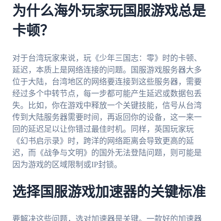
为什么海外玩家玩国服游戏总是
卡顿？
对于台湾玩家来说，玩《少年三国志：零》时的卡顿、
延迟，本质上是网络连接的问题。国服游戏服务器大多
位于大陆，台湾地区的网络要连接到这些服务器，需要
经过多个中转节点，每一步都可能产生延迟或数据包丢
失。比如，你在游戏中释放一个关键技能，信号从台湾
传到大陆服务器需要时间，再返回你的设备，这一来一
回的延迟足以让你错过最佳时机。同样，英国玩家玩
《幻书启示录》时，跨洋的网络距离会导致更高的延
迟，而《战争与文明》的国外无法登陆问题，则可能是
因为游戏的区域限制或IP封锁。
选择国服游戏加速器的关键标准
要解决这些问题，选对加速器是关键。一款好的加速器