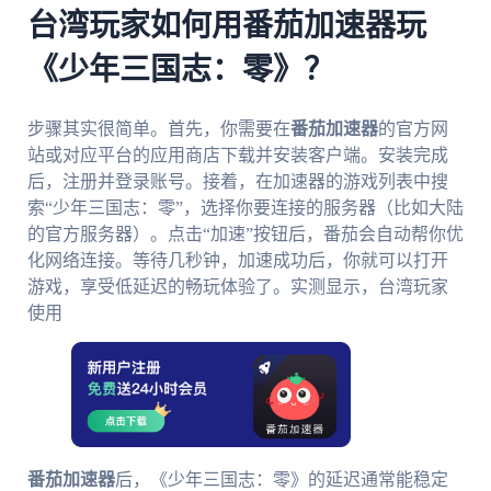
台湾玩家如何用番茄加速器玩
《少年三国志：零》？
步骤其实很简单。首先，你需要在
番茄加速器
的官方网
站或对应平台的应用商店下载并安装客户端。安装完成
后，注册并登录账号。接着，在加速器的游戏列表中搜
索“少年三国志：零”，选择你要连接的服务器（比如大陆
的官方服务器）。点击“加速”按钮后，番茄会自动帮你优
化网络连接。等待几秒钟，加速成功后，你就可以打开
游戏，享受低延迟的畅玩体验了。实测显示，台湾玩家
使用
番茄加速器
后，《少年三国志：零》的延迟通常能稳定