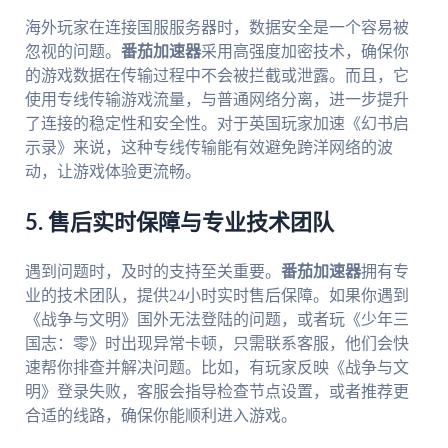
海外玩家在连接国服服务器时，数据安全是一个容易被
忽视的问题。
番茄加速器
采用高强度加密技术，确保你
的游戏数据在传输过程中不会被拦截或泄露。而且，它
使用专线传输游戏流量，与普通网络分离，进一步提升
了连接的稳定性和安全性。对于英国玩家加速《幻书启
示录》来说，这种专线传输能有效避免跨洋网络的波
动，让游戏体验更流畅。
5. 售后实时保障与专业技术团队
遇到问题时，及时的支持至关重要。
番茄加速器
拥有专
业的技术团队，提供24小时实时售后保障。如果你遇到
《战争与文明》国外无法登陆的问题，或者玩《少年三
国志：零》时出现异常卡顿，只需联系客服，他们会快
速帮你排查并解决问题。比如，有玩家反映《战争与文
明》登录失败，客服会指导检查节点设置，或者推荐更
合适的线路，确保你能顺利进入游戏。