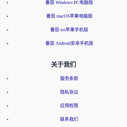
番茄 Windows PC电脑版
番茄 macOS苹果电脑版
番茄 ios苹果手机版
番茄 Android安卓手机版
关于我们
服务条款
隐私协议
应用权限
联系我们