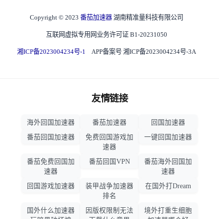
Copyright © 2023
番茄加速器
湖南精准量科技有限公司
互联网虚拟专用网业务许可证 B1-20231050
湘ICP备2023004234号-1
APP备案号 湘ICP备2023004234号-3A
友情链接
海外回国加速器
番茄加速器
回国加速器
番茄回国加速器
免费回国游戏加
一键回国加速器
速器
番茄免费回国加
番茄回国VPN
番茄海外回国加
速器
速器
回国游戏加速器
装甲战争加速器
在国外打Dream
排名
国外什么加速器
因版权限制无法
境外打重生细胞