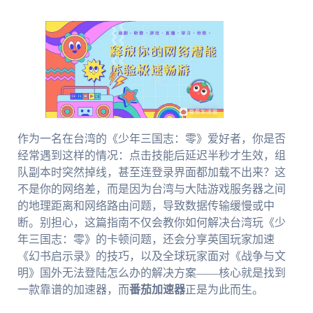
作为一名在台湾的《少年三国志：零》爱好者，你是否
经常遇到这样的情况：点击技能后延迟半秒才生效，组
队副本时突然掉线，甚至连登录界面都加载不出来？这
不是你的网络差，而是因为台湾与大陆游戏服务器之间
的地理距离和网络路由问题，导致数据传输缓慢或中
断。别担心，这篇指南不仅会教你如何解决台湾玩《少
年三国志：零》的卡顿问题，还会分享英国玩家加速
《幻书启示录》的技巧，以及全球玩家面对《战争与文
明》国外无法登陆怎么办的解决方案——核心就是找到
一款靠谱的加速器，而
番茄加速器
正是为此而生。