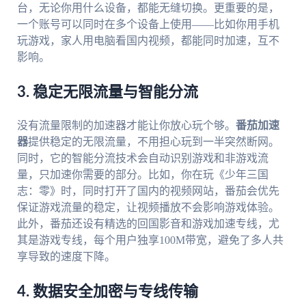
台，无论你用什么设备，都能无缝切换。更重要的是，
一个账号可以同时在多个设备上使用——比如你用手机
玩游戏，家人用电脑看国内视频，都能同时加速，互不
影响。
3. 稳定无限流量与智能分流
没有流量限制的加速器才能让你放心玩个够。
番茄加速
器
提供稳定的无限流量，不用担心玩到一半突然断网。
同时，它的智能分流技术会自动识别游戏和非游戏流
量，只加速你需要的部分。比如，你在玩《少年三国
志：零》时，同时打开了国内的视频网站，番茄会优先
保证游戏流量的稳定，让视频播放不会影响游戏体验。
此外，番茄还设有精选的回国影音和游戏加速专线，尤
其是游戏专线，每个用户独享100M带宽，避免了多人共
享导致的速度下降。
4. 数据安全加密与专线传输