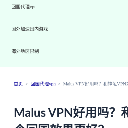
回国代理vpn
国外加速国内游戏
海外地区限制
首页
回国代理vpn
Malus VPN好用吗？和神龟V
Malus VPN好用吗