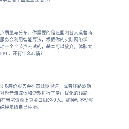
点质量与分布。你需要的是在国内各大运营商
服务会利用智能算法，根据你的实际网络状
动一个个节点去试的，基本可以放弃，体验太
PPT，还有什么心情？
。很多廉价服务会在高峰期限速，或者线路波动
对影音流媒体和游戏进行了专门优化的线路。
商在带宽资源上真金白银的投入。那种动不动就
纯粹是给自己添堵。