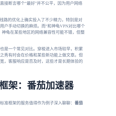
直接断言哪个“最好”并不公平，因为用户网络
在回国线路的优化上确实投入了不少精力，特别是对
用户手动切换的麻烦。而“和神龟VPN对比哪个
。神龟在某些地区的网络兼容性可能不错，但整
？”也是一个常见对比。穿梭进入市场较早，积累
之秀有时会在价格和某些新功能上做文章。但
宽，客服响应是否及时，这些才是长期体验的
框架：番茄加速器
标准框架的服务值得作为例子深入聊聊：
番茄