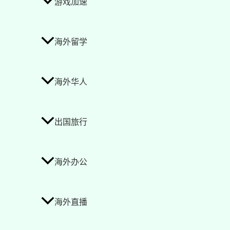
游戏加速
海外留学
海外华人
出国旅行
海外办公
海外直播