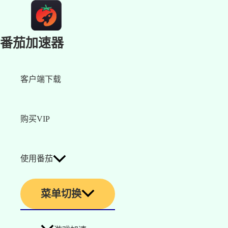
番茄加速器
客户端下载
购买VIP
使用番茄
菜单切换