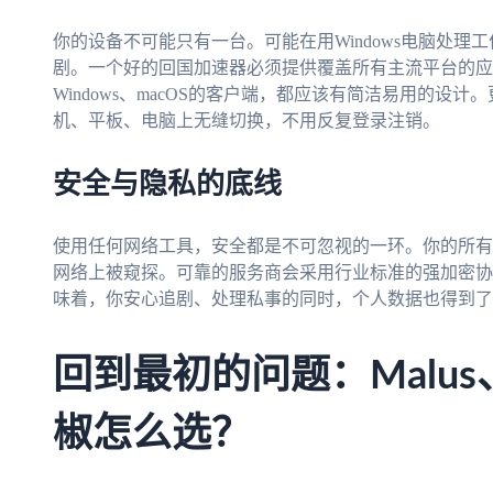
你的设备不可能只有一台。可能在用Windows电脑处理工作，
剧。一个好的回国加速器必须提供覆盖所有主流平台的应
Windows、macOS的客户端，都应该有简洁易用的
机、平板、电脑上无缝切换，不用反复登录注销。
安全与隐私的底线
使用任何网络工具，安全都是不可忽视的一环。你的所有
网络上被窥探。可靠的服务商会采用行业标准的强加密协
味着，你安心追剧、处理私事的同时，个人数据也得到了
回到最初的问题：Malu
椒怎么选？