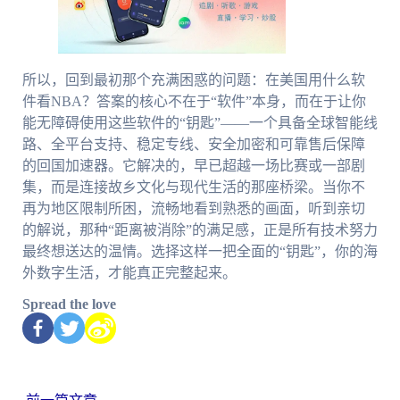
所以，回到最初那个充满困惑的问题：在美国用什么软
件看NBA？答案的核心不在于“软件”本身，而在于让你
能无障碍使用这些软件的“钥匙”——一个具备全球智能线
路、全平台支持、稳定专线、安全加密和可靠售后保障
的回国加速器。它解决的，早已超越一场比赛或一部剧
集，而是连接故乡文化与现代生活的那座桥梁。当你不
再为地区限制所困，流畅地看到熟悉的画面，听到亲切
的解说，那种“距离被消除”的满足感，正是所有技术努力
最终想送达的温情。选择这样一把全面的“钥匙”，你的海
外数字生活，才能真正完整起来。
Spread the love