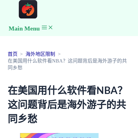
Main Menu
首页
海外地区限制
在美国用什么软件看NBA？这问题背后是海外游子的共
同乡愁
在美国用什么软件看NBA？
这问题背后是海外游子的共
同乡愁