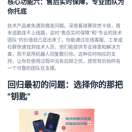
核心功能六：售后实时保障，专业团队为
你托底
技术产品难免遇到偶发问题。深夜看球赛突然卡顿，周
末追剧连不上线路，这时“售后实时保障”和“专业的技术
团队”的价值就凸显出来了。你能通过在线客服、工单或
社群快速找到技术人员，他们能提供专业排查和解决方
案，而不是用机器人回复敷衍你。这种实时响应的支
持，让你在使用过程中没有后顾之忧，感觉背后始终有
一个可靠的团队在支撑。
回归最初的问题：选择你的那把
“钥匙”