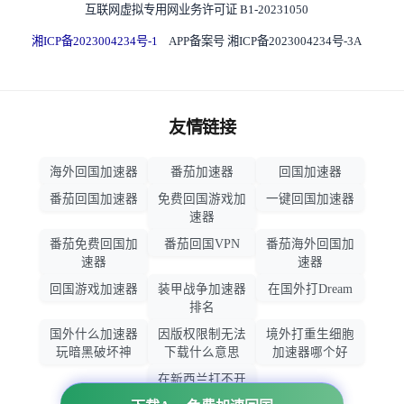
互联网虚拟专用网业务许可证 B1-20231050
湘ICP备2023004234号-1
APP备案号 湘ICP备2023004234号-3A
友情链接
海外回国加速器
番茄加速器
回国加速器
番茄回国加速器
免费回国游戏加
一键回国加速器
速器
番茄免费回国加
番茄回国VPN
番茄海外回国加
速器
速器
回国游戏加速器
装甲战争加速器
在国外打Dream
排名
国外什么加速器
因版权限制无法
境外打重生细胞
玩暗黑破坏神
下载什么意思
加速器哪个好
在新西兰打不开
大智慧怎么办