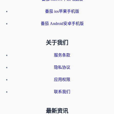
番茄 ios苹果手机版
番茄 Android安卓手机版
关于我们
服务条款
隐私协议
应用权限
联系我们
最新资讯