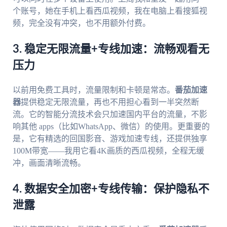
个账号，她在手机上看西瓜视频，我在电脑上看搜狐视
频，完全没有冲突，也不用额外付费。
3. 稳定无限流量+专线加速：流畅观看无
压力
以前用免费工具时，流量限制和卡顿是常态。
番茄加速
器
提供稳定无限流量，再也不用担心看到一半突然断
流。它的智能分流技术会只加速国内平台的流量，不影
响其他 apps（比如WhatsApp、微信）的使用。更重要的
是，它有精选的回国影音、游戏加速专线，还提供独享
100M带宽——我用它看4K画质的西瓜视频，全程无缓
冲，画面清晰流畅。
4. 数据安全加密+专线传输：保护隐私不
泄露