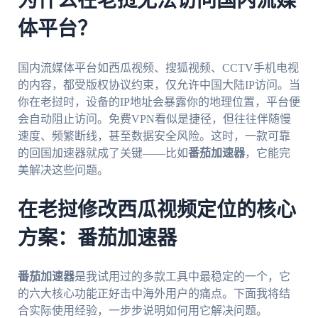
为什么在老挝无法访问国内流媒
体平台？
国内流媒体平台如西瓜视频、搜狐视频、CCTV手机电视
的内容，都受版权协议约束，仅允许中国大陆IP访问。当
你在老挝时，设备的IP地址会暴露你的地理位置，平台便
会自动阻止访问。免费VPN看似是捷径，但往往伴随慢
速度、频繁断线，甚至数据安全风险。这时，一款可靠
的回国加速器就成了关键——比如
番茄加速器
，它能完
美解决这些问题。
在老挝修改西瓜视频定位的核心
方案：番茄加速器
番茄加速器
是我试用过的多款工具中最稳定的一个，它
的六大核心功能正好击中海外用户的痛点。下面我将结
合实际使用经验，一步步说明如何用它解决问题。