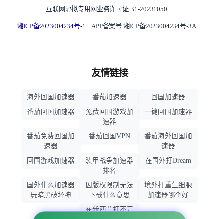
互联网虚拟专用网业务许可证 B1-20231050
湘ICP备2023004234号-1
APP备案号 湘ICP备2023004234号-3A
友情链接
海外回国加速器
番茄加速器
回国加速器
番茄回国加速器
免费回国游戏加
一键回国加速器
速器
番茄免费回国加
番茄回国VPN
番茄海外回国加
速器
速器
回国游戏加速器
装甲战争加速器
在国外打Dream
排名
国外什么加速器
因版权限制无法
境外打重生细胞
玩暗黑破坏神
下载什么意思
加速器哪个好
在新西兰打不开