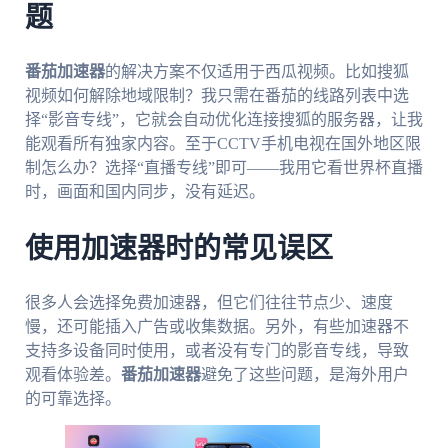
题
番茄加速器
的解决方案不仅适用于西瓜视频。比如搜狐
视频如何解除地域限制？我只需在番茄的线路列表中选
择“影音专线”，它就会自动优化连接搜狐的服务器，让我
能观看所有独家内容。至于CCTV手机电视在国外地区限
制怎么办？选择“直播专线”即可——我用它看世界杯直播
时，画面和国内同步，没有延迟。
使用加速器时的常见误区
很多人会选择免费加速器，但它们往往节点少、速度
慢，还可能插入广告或收集数据。另外，有些加速器不
支持多设备同时使用，或者没有专门的影音专线，导致
观看体验差。
番茄加速器
避免了这些问题，是海外用户
的可靠选择。