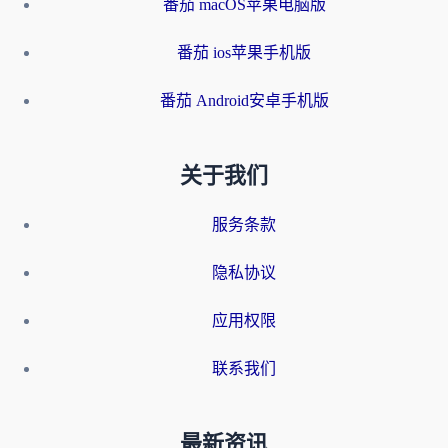
番茄 macOS苹果电脑版
番茄 ios苹果手机版
番茄 Android安卓手机版
关于我们
服务条款
隐私协议
应用权限
联系我们
最新资讯