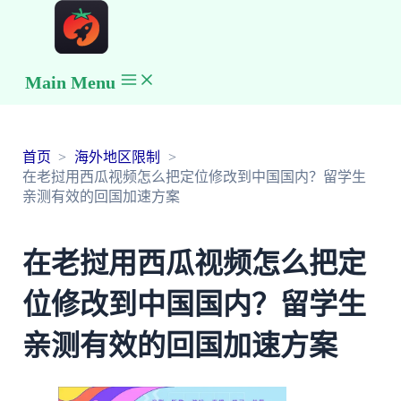
Main Menu
首页
海外地区限制
在老挝用西瓜视频怎么把定位修改到中国国内？留学生
亲测有效的回国加速方案
在老挝用西瓜视频怎么把定
位修改到中国国内？留学生
亲测有效的回国加速方案