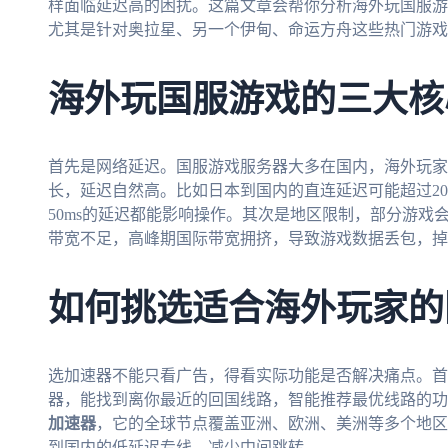
样面临延迟高的困扰。这篇文章会帮你分析海外玩国服游
尤其是针对奥拉星、另一个伊甸、命运方舟这些热门游戏
海外玩国服游戏的三大核
首先是网络延迟。国服游戏服务器大多在国内，海外玩家
长，延迟自然高。比如日本到国内的直连延迟可能超过20
50ms的延迟都能影响操作。其次是地区限制，部分游戏会
带宽不足，高峰期国际带宽拥挤，导致游戏数据丢包，掉
如何挑选适合海外玩家的
选加速器不能只看广告，得看实际功能是否解决痛点。首
器，能找到离你最近的回国线路，智能推荐最优线路的功
加速器
，它的全球节点覆盖亚洲、欧洲、美洲等多个地区
到国内的低延迟专线，减少中间跳转。