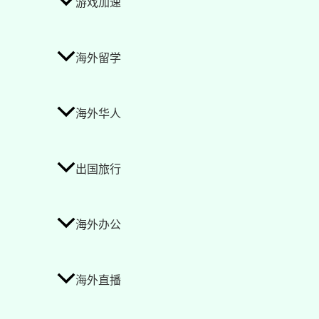
游戏加速
海外留学
海外华人
出国旅行
海外办公
海外直播