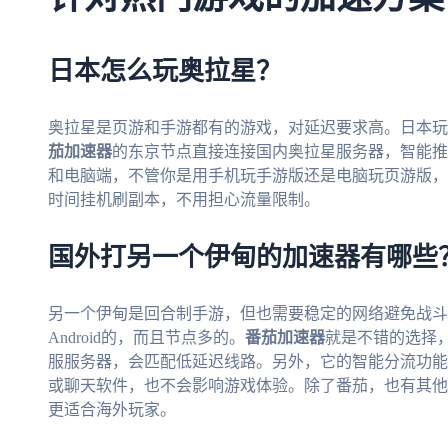
日本怎么玩奥拉星？
奥拉星是页游和手游都有的游戏，对延迟要求高。日本玩
茄加速器
的东京节点直接连接国内奥拉星服务器，智能推
和电脑端，不管你是用手机玩手游版还是电脑玩页游版，
时间挂机刷副本，不用担心流量限制。
国外打另一个伊甸的加速器有哪些
另一个伊甸是回合制手游，但也需要稳定的网络避免战斗
Android的，而且节点多的。
番茄加速器
就是不错的选择
服服务器，会匹配低延迟线路。另外，它的智能分流功能
或聊天软件，也不会影响游戏体验。除了番茄，也有其他
更适合海外玩家。