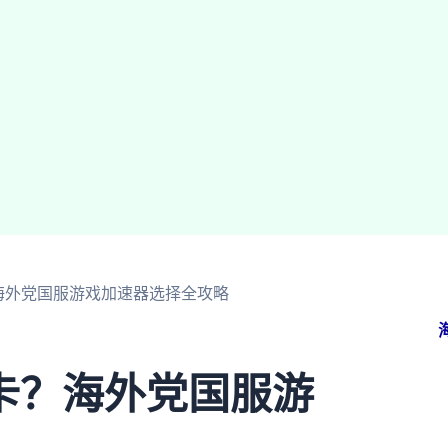
海外党国服游戏加速器选择全攻略
卡？海外党国服游