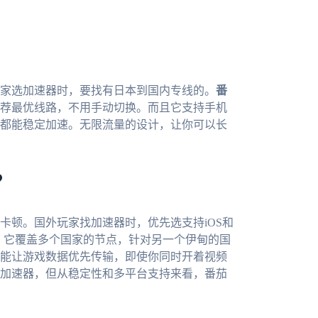
家选加速器时，要找有日本到国内专线的。
番
荐最优线路，不用手动切换。而且它支持手机
都能稳定加速。无限流量的设计，让你可以长
？
卡顿。国外玩家找加速器时，优先选支持iOS和
，它覆盖多个国家的节点，针对另一个伊甸的国
能让游戏数据优先传输，即使你同时开着视频
加速器，但从稳定性和多平台支持来看，番茄