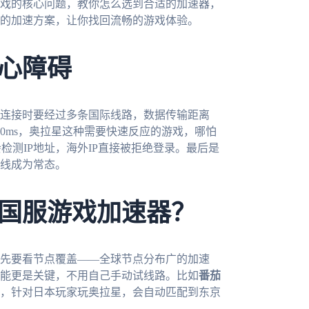
戏的核心问题，教你怎么选到合适的加速器，
的加速方案，让你找回流畅的游戏体验。
心障碍
连接时要经过多条国际线路，数据传输距离
0ms，奥拉星这种需要快速反应的游戏，哪怕
检测IP地址，海外IP直接被拒绝登录。最后是
线成为常态。
国服游戏加速器？
先要看节点覆盖——全球节点分布广的加速
能更是关键，不用自己手动试线路。比如
番茄
，针对日本玩家玩奥拉星，会自动匹配到东京