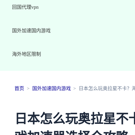
回国代理vpn
国外加速国内游戏
海外地区限制
首页
国外加速国内游戏
日本怎么玩奥拉星不卡？
日本怎么玩奥拉星不