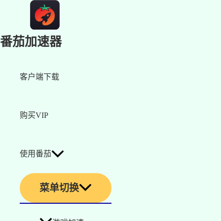
番茄加速器
客户端下载
购买VIP
使用番茄
菜单切换