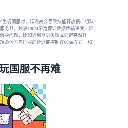
留学生玩国服时，延迟高会导致技能释放慢、组队
服务器，独享100M带宽保证数据传输速度，智
解决问题，比如遇到登录失败或延迟突然升
玩命运方舟国服的延迟能控制在60ms左右，和
玩国服不再难