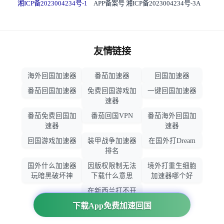
湘ICP备2023004234号-1
APP备案号 湘ICP备2023004234号-3A
友情链接
海外回国加速器
番茄加速器
回国加速器
番茄回国加速器
免费回国游戏加
一键回国加速器
速器
番茄免费回国加
番茄回国VPN
番茄海外回国加
速器
速器
回国游戏加速器
装甲战争加速器
在国外打Dream
排名
国外什么加速器
因版权限制无法
境外打重生细胞
玩暗黑破坏神
下载什么意思
加速器哪个好
在新西兰打不开
大智慧怎么办
下载App免费加速回国