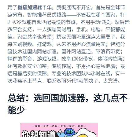
用了
番茄加速器
半年，我彻底离不开它。首先是全球节
点分布，智能推荐最优线路——不管我在哪个国家，打
开APP就能自动匹配最快的节点，不用手动切换；然后是
多平台支持，一人多端同时用，手机、电脑、平板都能
连，家庭共享也方便；稳定无限流量这点太重要了，我
每天刷视频、打游戏，从来不用担心流量用完；智能分
流技术让国内网站加速，国外网站直连，不浪费带宽；
精选的影音、游戏专线，独享100M带宽，体验感拉满；
还有数据安全加密，专线传输，不用担心隐私泄露；最
后是售后实时保障，专业的技术团队24小时在线，有一
次我连不上节点，联系客服5分钟就解决了，太靠谱。
总结：选回国加速器，这几点不
能少