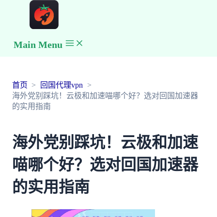
Main Menu
首页
回国代理vpn
海外党别踩坑！云极和加速喵哪个好？选对回国加速器
的实用指南
海外党别踩坑！云极和加速
喵哪个好？选对回国加速器
的实用指南