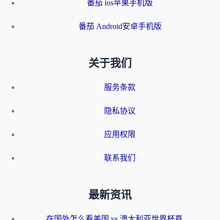
番茄 ios苹果手机版
番茄 Android安卓手机版
关于我们
服务条款
隐私协议
应用权限
联系我们
最新资讯
在国外怎么看美国 vs 澳大利亚世界杯直播？海外党必藏的中文解说观赛指南