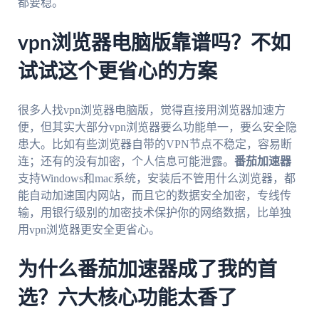
都要稳。
vpn浏览器电脑版靠谱吗？不如
试试这个更省心的方案
很多人找vpn浏览器电脑版，觉得直接用浏览器加速方
便，但其实大部分vpn浏览器要么功能单一，要么安全隐
患大。比如有些浏览器自带的VPN节点不稳定，容易断
连；还有的没有加密，个人信息可能泄露。
番茄加速器
支持Windows和mac系统，安装后不管用什么浏览器，都
能自动加速国内网站，而且它的数据安全加密，专线传
输，用银行级别的加密技术保护你的网络数据，比单独
用vpn浏览器更安全更省心。
为什么番茄加速器成了我的首
选？六大核心功能太香了