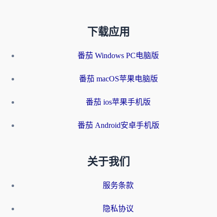
下载应用
番茄 Windows PC电脑版
番茄 macOS苹果电脑版
番茄 ios苹果手机版
番茄 Android安卓手机版
关于我们
服务条款
隐私协议