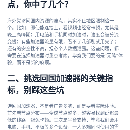
点，你中了几个？
海外党访问国内资源的痛点，其实不止地区限制这一
个。比如，即使能连接上，看视频也经常卡顿，尤其是
晚上高峰期；用电脑和手机同时加速时，速度会被分流
变慢；有些加速器流量有限，看不了几部剧就用完了；
还有的安全性不高，担心个人数据泄露。这些问题，都
需要在选择加速器时重点考虑，毕竟我们要的是“无缝”体
验，而不是新的麻烦。
二、挑选回国加速器的关键指
标，别踩这些坑
选回国加速器，不是看广告多响，而是要看实际体验。
首先看节点分布——全球节点越多，越容易找到延迟最
低的线路，避免卡顿。其次是平台支持，毕竟我们会用
电脑、手机、平板等多个设备，一人多端同时使用的需