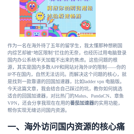
作为一名在海外待了五年的留学生，我太懂那种想刷国
内综艺却被“地区限制”拦住的无奈，也经历过用电脑登录
国内办公系统半天加载不出来的焦虑。这些问题的根
源，其实是国内多数APP和网站对海外IP的限制——你的
IP不在国内，自然无法访问。而解决这个问题的核心，就
是找到一款靠谱的回国加速器，比如ladder vpn 电脑版。
今天这篇文章，我会结合自己踩过的坑，教你如何挑选
适合的回国加速器，对比热门的Malus、PandaCN、章鱼
VPN，还会分享我现在在用的
番茄加速器
的实用功能，
帮你实现无缝访问国内资源。
一、海外访问国内资源的核心痛