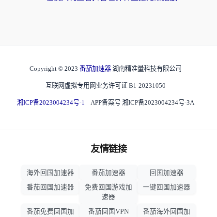
Copyright © 2023
番茄加速器
湖南精准量科技有限公司
互联网虚拟专用网业务许可证 B1-20231050
湘ICP备2023004234号-1
APP备案号 湘ICP备2023004234号-3A
友情链接
海外回国加速器
番茄加速器
回国加速器
番茄回国加速器
免费回国游戏加
一键回国加速器
速器
番茄免费回国加
番茄回国VPN
番茄海外回国加