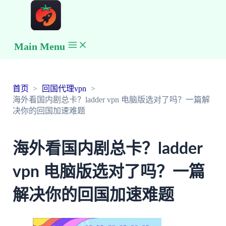
Main Menu
首页
回国代理vpn
海外看国内剧总卡？ladder vpn 电脑版选对了吗？一篇解
决你的回国加速难题
海外看国内剧总卡？ladder
vpn 电脑版选对了吗？一篇
解决你的回国加速难题