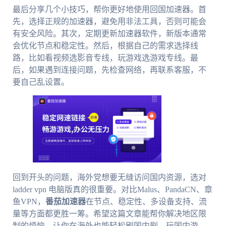
最后分享几个小技巧，帮你更好地使用回国加速器。首
先，选择正规的加速器，避免用非法工具，否则可能会
有安全风险。其次，定期更新加速器软件，新版本通常
会优化节点和稳定性。然后，根据自己的需求选择线
路，比如看视频选影音专线，玩游戏选游戏专线。最
后，如果遇到连接问题，先检查网络，再联系客服，不
要自己乱设置。
回到开头的问题，海外党想要无缝访问国内资源，选对
ladder vpn 电脑版真的很重要。对比Malus、PandaCN、章
鱼VPN，
番茄加速器
在节点、稳定性、多设备支持、流
量等方面都更胜一筹。希望这篇文章能帮你解决地区限
制的烦恼，让你在海外也能轻松刷国内剧、玩国内游