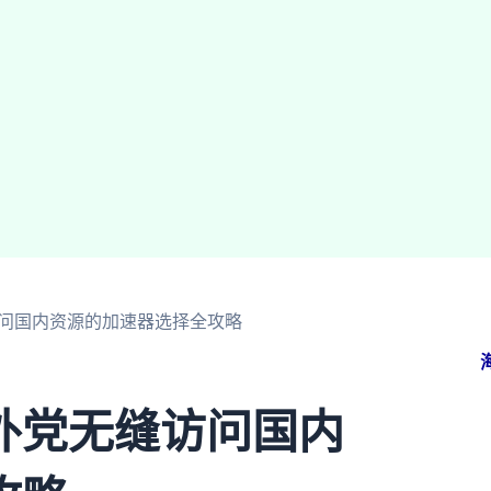
问国内资源的加速器选择全攻略
外党无缝访问国内