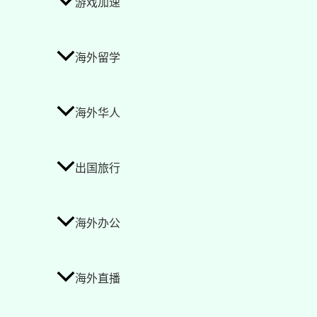
游戏加速
海外留学
海外华人
出国旅行
海外办公
海外直播