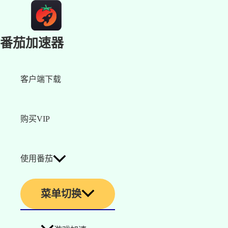
番茄加速器
客户端下载
购买VIP
使用番茄
菜单切换