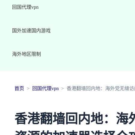
回国代理vpn
国外加速国内游戏
海外地区限制
首页
回国代理vpn
香港翻墙回内地：海外党无缝访
香港翻墙回内地：海