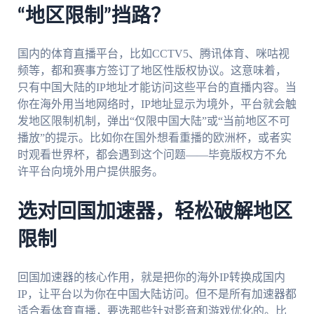
“地区限制”挡路？
国内的体育直播平台，比如CCTV5、腾讯体育、咪咕视
频等，都和赛事方签订了地区性版权协议。这意味着，
只有中国大陆的IP地址才能访问这些平台的直播内容。当
你在海外用当地网络时，IP地址显示为境外，平台就会触
发地区限制机制，弹出“仅限中国大陆”或“当前地区不可
播放”的提示。比如你在国外想看重播的欧洲杯，或者实
时观看世界杯，都会遇到这个问题——毕竟版权方不允
许平台向境外用户提供服务。
选对回国加速器，轻松破解地区
限制
回国加速器的核心作用，就是把你的海外IP转换成国内
IP，让平台以为你在中国大陆访问。但不是所有加速器都
适合看体育直播，要选那些针对影音和游戏优化的。比