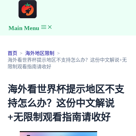
Main Menu
首页
海外地区限制
海外看世界杯提示地区不支持怎么办？这份中文解说+无
限制观看指南请收好
海外看世界杯提示地区不支
持怎么办？这份中文解说
+无限制观看指南请收好