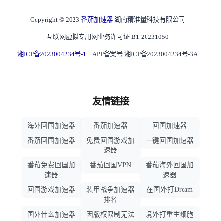
Copyright © 2023
番茄加速器
湖南精准量科技有限公司
互联网虚拟专用网业务许可证 B1-20231050
湘ICP备2023004234号-1
APP备案号 湘ICP备2023004234号-3A
友情链接
海外回国加速器
番茄加速器
回国加速器
番茄回国加速器
免费回国游戏加
一键回国加速器
速器
番茄免费回国加
番茄回国VPN
番茄海外回国加
速器
速器
回国游戏加速器
装甲战争加速器
在国外打Dream
排名
国外什么加速器
因版权限制无法
境外打重生细胞