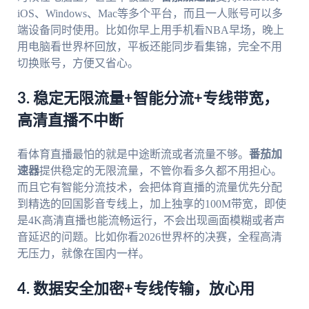
iOS、Windows、Mac等多个平台，而且一人账号可以多
端设备同时使用。比如你早上用手机看NBA早场，晚上
用电脑看世界杯回放，平板还能同步看集锦，完全不用
切换账号，方便又省心。
3. 稳定无限流量+智能分流+专线带宽，
高清直播不中断
看体育直播最怕的就是中途断流或者流量不够。
番茄加
速器
提供稳定的无限流量，不管你看多久都不用担心。
而且它有智能分流技术，会把体育直播的流量优先分配
到精选的回国影音专线上，加上独享的100M带宽，即使
是4K高清直播也能流畅运行，不会出现画面模糊或者声
音延迟的问题。比如你看2026世界杯的决赛，全程高清
无压力，就像在国内一样。
4. 数据安全加密+专线传输，放心用