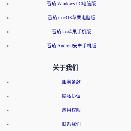
番茄 Windows PC电脑版
番茄 macOS苹果电脑版
番茄 ios苹果手机版
番茄 Android安卓手机版
关于我们
服务条款
隐私协议
应用权限
联系我们