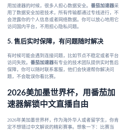
用加速器的时候，很多人担心数据安全。
番茄加速器
采
用了数据安全加密技术，所有传输都通过专线进行，不
会泄露你的个人信息或者网络数据。你可以放心地用它
访问国内平台，不用担心隐私问题。
5. 售后实时保障，有问题随时解决
有时候可能会遇到连接问题，比如节点不稳定或者平台
访问失败。
番茄加速器
有专业的技术团队提供实时售后
保障，你可以随时联系客服，他们会快速帮你解决问
题，不会耽误你看比赛。
2026美加墨世界杯，用番茄加
速器解锁中文直播自由
2026年美加墨世界杯，作为海外华人或者留学生，你肯
定不想错过中文解说的精彩赛事。想象一下：比赛当