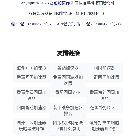
Copyright © 2023
番茄加速器
湖南精准量科技有限公司
互联网虚拟专用网业务许可证 B1-20231050
湘ICP备2023004234号-1
APP备案号 湘ICP备2023004234号-3A
友情链接
海外回国加速器
番茄加速器
回国加速器
番茄回国加速器
免费回国游戏加
一键回国加速器
速器
番茄免费回国加
番茄回国VPN
番茄海外回国加
速器
速器
回国游戏加速器
装甲战争加速器
在国外打Dream
排名
国外什么加速器
因版权限制无法
境外打重生细胞
玩暗黑破坏神
下载什么意思
加速器哪个好