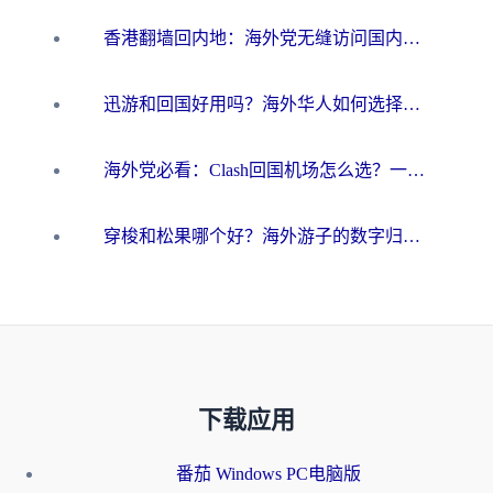
香港翻墙回内地：海外党无缝访问国内资源的加速器选择全攻略
迅游和回国好用吗？海外华人如何选择靠谱的回国加速器
海外党必看：Clash回国机场怎么选？一篇搞定无缝访问国内资源的全攻略
穿梭和松果哪个好？海外游子的数字归乡路，到底该怎么选
下载应用
番茄 Windows PC电脑版