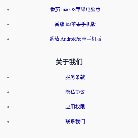
番茄 macOS苹果电脑版
番茄 ios苹果手机版
番茄 Android安卓手机版
关于我们
服务条款
隐私协议
应用权限
联系我们