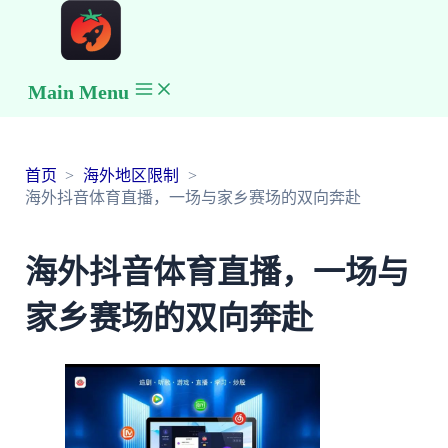
Main Menu
首页
海外地区限制
海外抖音体育直播，一场与家乡赛场的双向奔赴
海外抖音体育直播，一场与
家乡赛场的双向奔赴