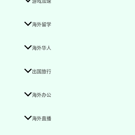
游戏加速
海外留学
海外华人
出国旅行
海外办公
海外直播