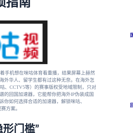
锁指南
着手机想在咪咕体育看重播，结果屏幕上赫然
多海外华人、留学生都有过这种无奈。在海外怎
咕、CCTV5等）的赛事版权受地域限制，只对
谱的回国加速器，它能帮你把海外IP伪装成国
告诉你如何选择合适的加速器，解锁咪咕、
观赛方案。
形门槛”