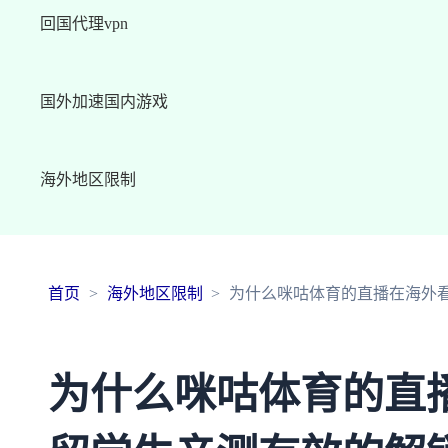
回国代理vpn
国外加速国内游戏
海外地区限制
首页
海外地区限制
为什么咪咕体育的直播在海外
为什么咪咕体育的直