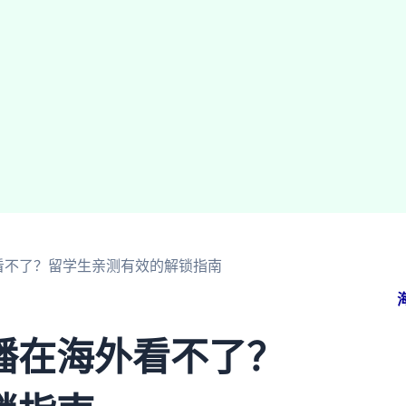
看不了？留学生亲测有效的解锁指南
播在海外看不了？