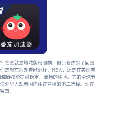
？答案就是地域版权限制，但只要选对了回国
你是想在海外看欧洲杯、NBA，还是在美国看
加速器
都能提供稳定、流畅的体验。它的全球节
海外华人观看国内体育直播的不二选择。现在
赛事。