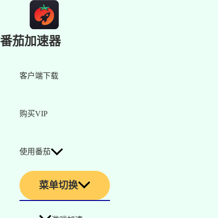
番茄加速器
客户端下载
购买VIP
使用番茄
菜单切换