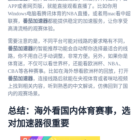
APP或者网页版，就能直接观看直播了。比如你用
Windows电脑看腾讯体育的NBA直播，或者用mac看中超
联赛，
番茄加速器
都能提供稳定的加速服务，让你享受
高清流畅的观赛体验。
需要注意的是，不同平台可能对线路的要求略有不同，
番茄加速器
的智能推荐功能会自动帮你选择最适合的线
路，你不用自己手动调整，非常方便。另外，如果你是
体育迷，不仅可以看世界杯，还能看欧洲杯、NBA、
CBA等各种赛事。比如在海外想看欧洲杯的回放，打开
番茄加速器
，连接线路后就能在央视体育或者咪咕视频
上找到相关内容，听到熟悉的中文解说，仿佛回到了国
内的观赛场景。
总结：海外看国内体育赛事，选
对加速器很重要