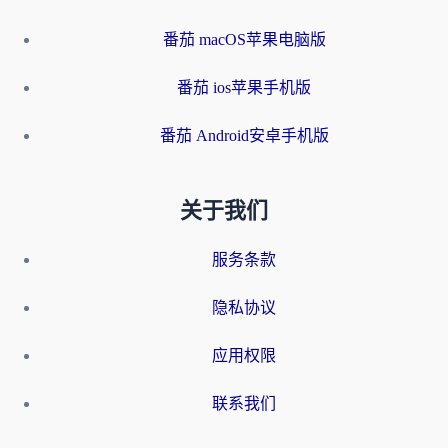
番茄 macOS苹果电脑版
番茄 ios苹果手机版
番茄 Android安卓手机版
关于我们
服务条款
隐私协议
应用权限
联系我们