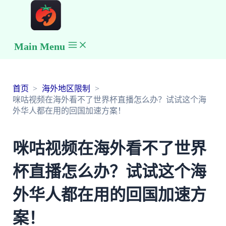
Main Menu
首页
海外地区限制
咪咕视频在海外看不了世界杯直播怎么办？试试这个海
外华人都在用的回国加速方案！
咪咕视频在海外看不了世界
杯直播怎么办？试试这个海
外华人都在用的回国加速方
案！