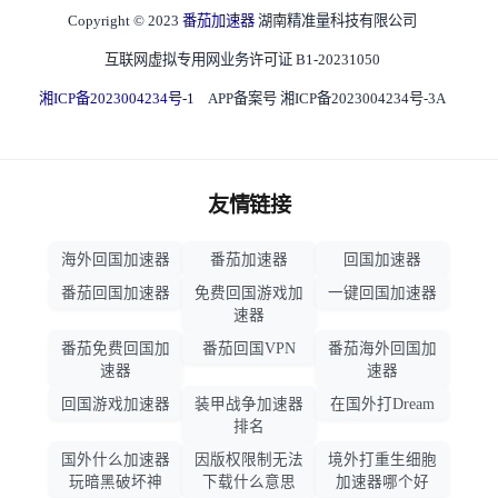
Copyright © 2023
番茄加速器
湖南精准量科技有限公司
互联网虚拟专用网业务许可证 B1-20231050
湘ICP备2023004234号-1
APP备案号 湘ICP备2023004234号-3A
友情链接
海外回国加速器
番茄加速器
回国加速器
番茄回国加速器
免费回国游戏加
一键回国加速器
速器
番茄免费回国加
番茄回国VPN
番茄海外回国加
速器
速器
回国游戏加速器
装甲战争加速器
在国外打Dream
排名
国外什么加速器
因版权限制无法
境外打重生细胞
玩暗黑破坏神
下载什么意思
加速器哪个好