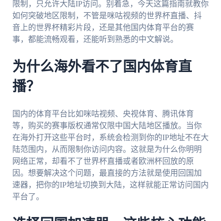
限制，只允许大陆IP访问。别着急，今天这篇指南就教你
如何突破地区限制，不管是咪咕视频的世界杯直播、抖
音上的世界杯精彩片段，还是其他国内体育平台的赛
事，都能流畅观看，还能听到熟悉的中文解说。
为什么海外看不了国内体育直
播？
国内的体育平台比如咪咕视频、央视体育、腾讯体育
等，购买的赛事版权通常仅限中国大陆地区播放。当你
在海外打开这些平台时，系统会检测到你的IP地址不在大
陆范围内，从而限制你访问内容。这就是为什么你明明
网络正常，却看不了世界杯直播或者欧洲杯回放的原
因。想要解决这个问题，最直接的方法就是使用回国加
速器，把你的IP地址切换到大陆，这样就能正常访问国内
平台了。