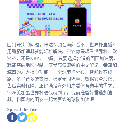
回到开头的问题，咪咕视频在海外看不了世界杯直播？
用
番茄加速器
就能轻松解决。不管你是想看世界杯、欧
洲杯，还是NBA、中超，只要选择合适的回国加速器，
就能突破地区限制，享受高清流畅的中文解说。
番茄加
速器
的六大核心功能——全球节点分布、智能推荐线
路、多平台多端支持、稳定无限流量、数据安全加密、
售后实时保障，正好满足海外用户看体育赛事的需求。
2026美加墨世界杯很快就到了，提前准备好
番茄加速
器
，和国内的朋友一起为喜欢的球队加油吧！
Spread the love