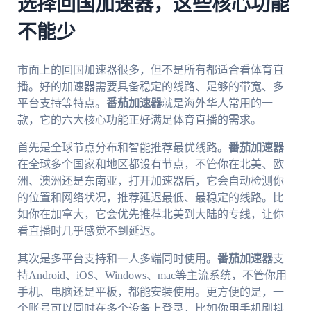
选择回国加速器，这些核心功能
不能少
市面上的回国加速器很多，但不是所有都适合看体育直
播。好的加速器需要具备稳定的线路、足够的带宽、多
平台支持等特点。
番茄加速器
就是海外华人常用的一
款，它的六大核心功能正好满足体育直播的需求。
首先是全球节点分布和智能推荐最优线路。
番茄加速器
在全球多个国家和地区都设有节点，不管你在北美、欧
洲、澳洲还是东南亚，打开加速器后，它会自动检测你
的位置和网络状况，推荐延迟最低、最稳定的线路。比
如你在加拿大，它会优先推荐北美到大陆的专线，让你
看直播时几乎感觉不到延迟。
其次是多平台支持和一人多端同时使用。
番茄加速器
支
持Android、iOS、Windows、mac等主流系统，不管你用
手机、电脑还是平板，都能安装使用。更方便的是，一
个账号可以同时在多个设备上登录，比如你用手机刷抖