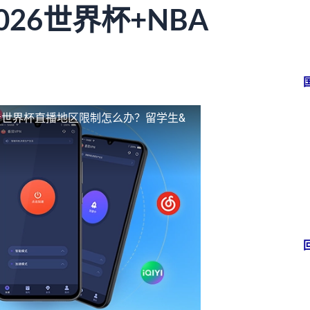
26世界杯+NBA
看世界杯直播地区限制怎么办？留学生&