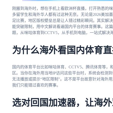
刚搬到海外时，想在手机上看欧洲杯直播，打开熟悉的咪
多留学生和海外华人都有过这种无奈。无论是2026美加墨
足比赛，地区版权壁垒总是让人错过精彩瞬间。其实解决
能突破限制，用中文解说看遍国内平台的体育赛事。这篇
题，从咪咕体育到CCTV5，从手机到电脑，一站式解决
为什么海外看国内体育直
国内的体育平台比如咪咕体育、CCTV5、腾讯体育等
区。当你在海外用当地IP访问这些平台时，系统会检测
无法播放或提示“地区限制”。这不是平台故意针对海外
我们只能错过喜欢的赛事。
选对回国加速器，让海外