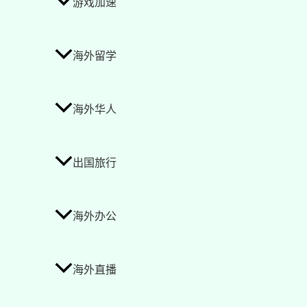
游戏加速
海外留学
海外华人
出国旅行
海外办公
海外直播