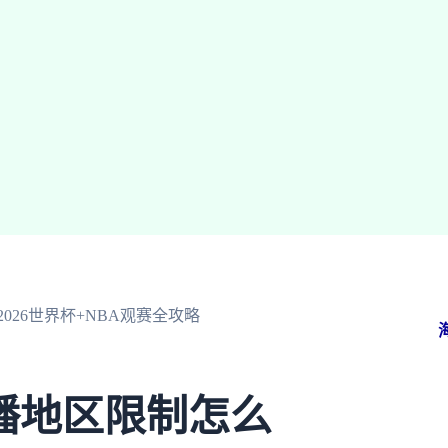
26世界杯+NBA观赛全攻略
播地区限制怎么