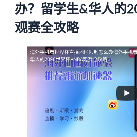
办？留学生&华人的20
观赛全攻略
海外手机看世界杯直播地区限制怎么办
海外手机
华人的2026世界杯+NBA观赛全攻略