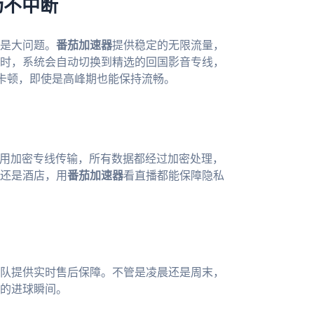
场不中断
速是大问题。
番茄加速器
提供稳定的无限流量，
时，系统会自动切换到精选的回国影音专线，
会卡顿，即使是高峰期也能保持流畅。
用加密专线传输，所有数据都经过加密处理，
还是酒店，用
番茄加速器
看直播都能保障隐私
队提供实时售后保障。不管是凌晨还是周末，
的进球瞬间。