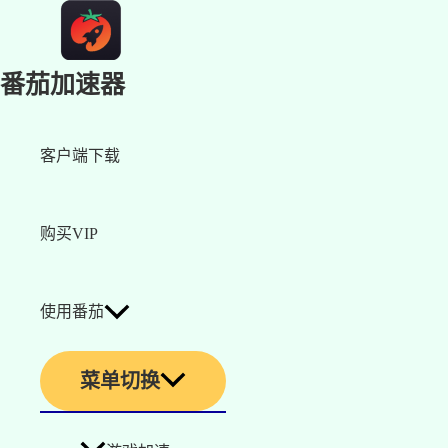
番茄加速器
客户端下载
购买VIP
使用番茄
菜单切换