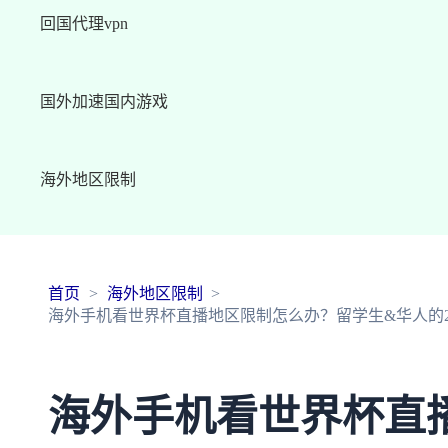
回国代理vpn
国外加速国内游戏
海外地区限制
首页
海外地区限制
海外手机看世界杯直播地区限制怎么办？留学生&华人的20
海外手机看世界杯直