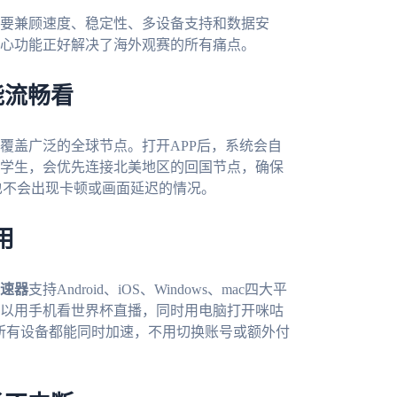
要兼顾速度、稳定性、多设备支持和数据安
心功能正好解决了海外观赛的所有痛点。
能流畅看
覆盖广泛的全球节点。打开APP后，系统会自
学生，会优先连接北美地区的回国节点，确保
也不会出现卡顿或画面延迟的情况。
用
速器
支持Android、iOS、Windows、mac四大平
以用手机看世界杯直播，同时用电脑打开咪咕
—所有设备都能同时加速，不用切换账号或额外付