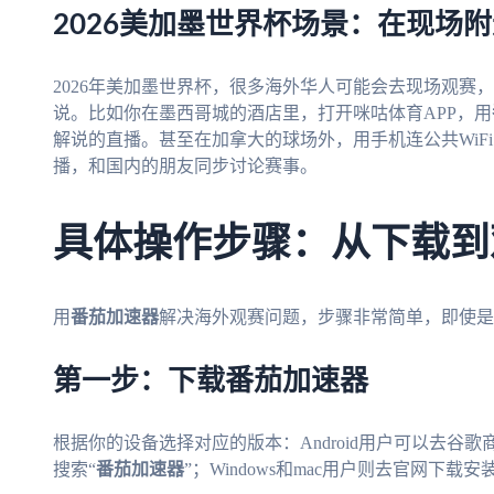
2026美加墨世界杯场景：在现场
2026年美加墨世界杯，很多海外华人可能会去现场观赛
说。比如你在墨西哥城的酒店里，打开咪咕体育APP，用
解说的直播。甚至在加拿大的球场外，用手机连公共WiF
播，和国内的朋友同步讨论赛事。
具体操作步骤：从下载到
用
番茄加速器
解决海外观赛问题，步骤非常简单，即使是
第一步：下载番茄加速器
根据你的设备选择对应的版本：Android用户可以去谷歌商店
搜索“
番茄加速器
”；Windows和mac用户则去官网下载安