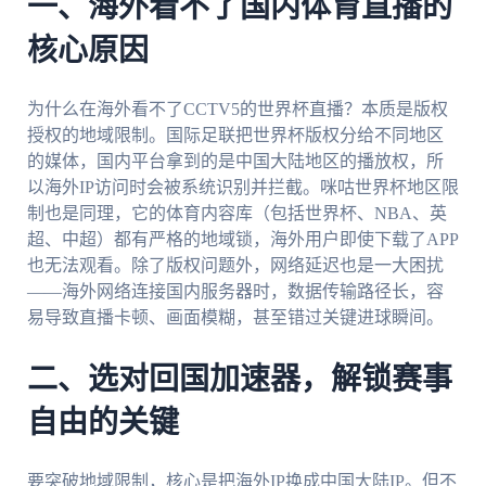
一、海外看不了国内体育直播的
核心原因
为什么在海外看不了CCTV5的世界杯直播？本质是版权
授权的地域限制。国际足联把世界杯版权分给不同地区
的媒体，国内平台拿到的是中国大陆地区的播放权，所
以海外IP访问时会被系统识别并拦截。咪咕世界杯地区限
制也是同理，它的体育内容库（包括世界杯、NBA、英
超、中超）都有严格的地域锁，海外用户即使下载了APP
也无法观看。除了版权问题外，网络延迟也是一大困扰
——海外网络连接国内服务器时，数据传输路径长，容
易导致直播卡顿、画面模糊，甚至错过关键进球瞬间。
二、选对回国加速器，解锁赛事
自由的关键
要突破地域限制，核心是把海外IP换成中国大陆IP。但不