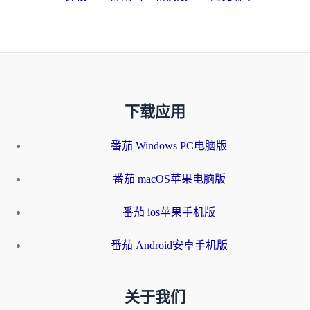
下载应用
番茄 Windows PC电脑版
番茄 macOS苹果电脑版
番茄 ios苹果手机版
番茄 Android安卓手机版
关于我们