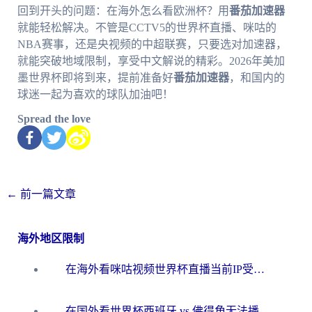
回到开头的问题：在海外怎么看欧洲杯？用
番茄加速器
就能轻松解决。不管是CCTV5的世界杯直播、咪咕的
NBA赛事，还是央视频的中超联赛，只要选对加速器，
就能突破地域限制，享受中文解说的精彩。2026年美加
墨世界杯即将到来，提前准备好
番茄加速器
，和国内的
球迷一起为喜欢的球队加油吧！
Spread the love
←
前一篇文章
海外地区限制
在海外看咪咕视频世界杯直播当前IP受限制？这篇指南帮你搞定所有体育赛事观看难题
在国外看世界杯西班牙 vs 佛得角无法播放？这篇指南帮你解锁所有中文体育直播