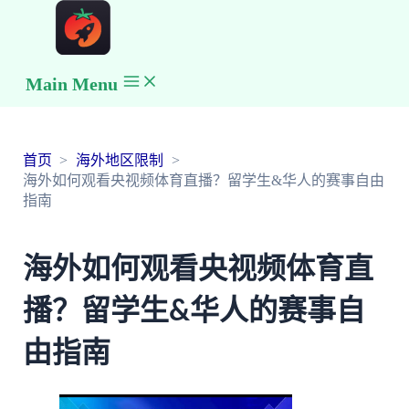
Main Menu
首页
海外地区限制
海外如何观看央视频体育直播？留学生&华人的赛事自由
指南
海外如何观看央视频体育直
播？留学生&华人的赛事自
由指南