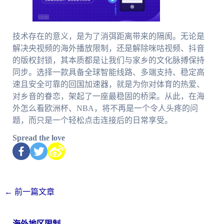
技术存在的意义，是为了消弭距离带来的隔阂。无论是
解决央视频的海外播放限制，还是解除咪咕视频、抖音
的版权封锁，其本质都是让我们与家乡的文化脉搏保持
同步。选择一款具备全球智能线路、多端支持、稳定高
速且安全可靠的回国加速器，就是为你对体育的热爱、
对乡音的眷恋，架起了一座最稳固的桥梁。从此，在海
外怎么看欧洲杯、NBA，将不再是一个令人头疼的问
题，而只是一个轻松点击连接后的日常享受。
Spread the love
←
前一篇文章
海外地区限制