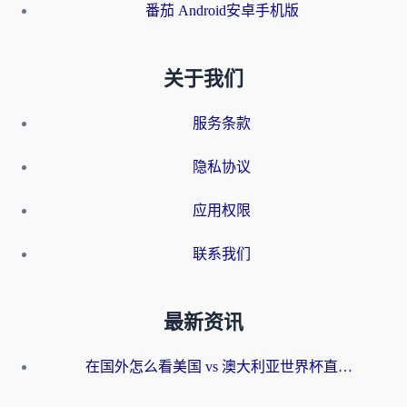
番茄 Android安卓手机版
关于我们
服务条款
隐私协议
应用权限
联系我们
最新资讯
在国外怎么看美国 vs 澳大利亚世界杯直播？海外党必藏的中文解说观赛指南