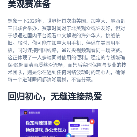
美观赛准备
想象一下2026年，世界杯首次由美国、加拿大、墨西哥
三国联合举办，赛事时间对于北美观众或许友好，但对
于想通过国内平台观看中文解说的海外华人，挑战依
旧。届时，你可能在加拿大用手机，伴侣在美国用平
板，同时连接回国线路，通过央视频观看同一场决赛。
这正体现了一人多端同时使用的便利。稳定的专线能确
保4K超高清画质丝滑流畅，而售后实时保障与专业的技
术团队，则是你在遇到任何网络波动时的定心丸，确保
每一个进球瞬间都清晰震撼，不错分毫。
回归初心，无缝连接热爱