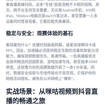
事直播高峰时段，这条“专线”就是流畅不卡顿的保障。其
次，跨平台支持至关重要，无论是Android手机、iOS的
iPad、Windows电脑还是macOS笔记本，甚至需要一人多
设备同时登录观看，它都应能完美兼容。
稳定与安全：观赛体验的基石
看球最怕什么？关键时刻画面转圈，或者进球瞬间卡成
PPT。因此，加速器必须提供稳定无限的流量和智能分流
能力，确保视频数据优先、高速传输。一些高端服务还
会提供精选的回国影音、游戏加速专线，甚至独享100M
带宽，这就像为你的观赛数据开辟了一条VIP车道。同
时，数据安全加密与专线传输也不容忽视，它保护你的
网络活动隐私，避免在公共网络上“裸奔”。
实战场景：从咪咕视频到抖音直
播的畅通之旅