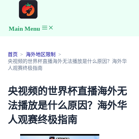
Main Menu
首页
海外地区限制
央视频的世界杯直播海外无法播放是什么原因？海外华
人观赛终极指南
央视频的世界杯直播海外无
法播放是什么原因？海外华
人观赛终极指南