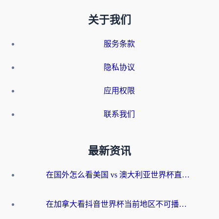
关于我们
服务条款
隐私协议
应用权限
联系我们
最新资讯
在国外怎么看美国 vs 澳大利亚世界杯直播？海外党必藏的中文解说观赛指南
在加拿大看抖音世界杯当前地区不可播放？海外党体育观赛终极指南