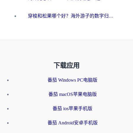
穿梭和松果哪个好？海外游子的数字归乡路，到底该怎么选
下载应用
番茄 Windows PC电脑版
番茄 macOS苹果电脑版
番茄 ios苹果手机版
番茄 Android安卓手机版