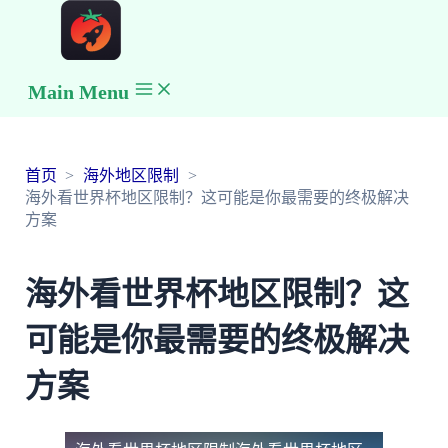
Main Menu
首页
海外地区限制
海外看世界杯地区限制？这可能是你最需要的终极解决
方案
海外看世界杯地区限制？这
可能是你最需要的终极解决
方案