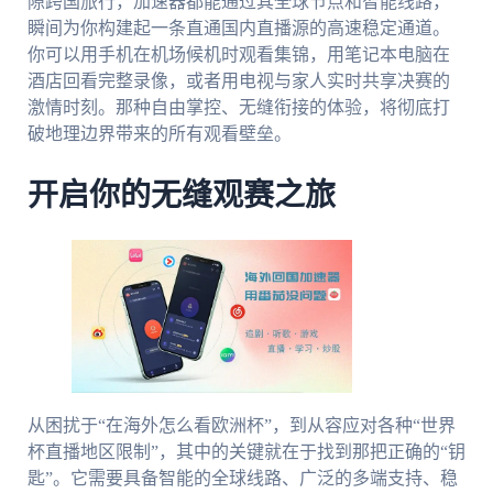
隙跨国旅行，加速器都能通过其全球节点和智能线路，
瞬间为你构建起一条直通国内直播源的高速稳定通道。
你可以用手机在机场候机时观看集锦，用笔记本电脑在
酒店回看完整录像，或者用电视与家人实时共享决赛的
激情时刻。那种自由掌控、无缝衔接的体验，将彻底打
破地理边界带来的所有观看壁垒。
开启你的无缝观赛之旅
从困扰于“在海外怎么看欧洲杯”，到从容应对各种“世界
杯直播地区限制”，其中的关键就在于找到那把正确的“钥
匙”。它需要具备智能的全球线路、广泛的多端支持、稳