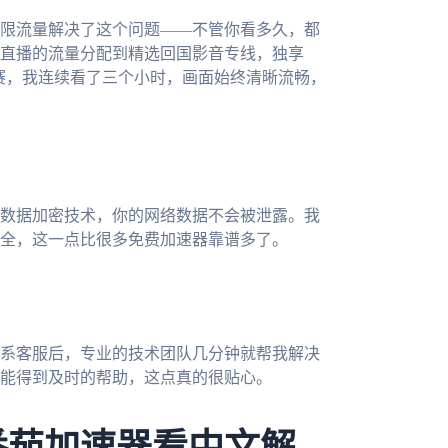
限流量解决了这个问题——不管你看多久，都
直播的流量分配到精选回国影音专线，独享
选赛，我连续看了三个小时，画面始终清晰流畅，
数据加密技术，你的网络数据不会被泄露。我
全，这一点比很多免费加速器靠谱多了。
系客服后，专业的技术团队几分钟就帮我解决
都能得到及时的帮助，这点真的很贴心。