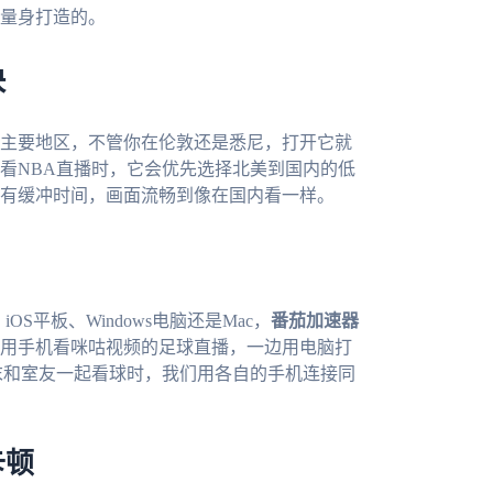
量身打造的。
快
主要地区，不管你在伦敦还是悉尼，打开它就
看NBA直播时，它会优先选择北美到国内的低
有缓冲时间，画面流畅到像在国内看一样。
OS平板、Windows电脑还是Mac，
番茄加速器
用手机看咪咕视频的足球直播，一边用电脑打
末和室友一起看球时，我们用各自的手机连接同
卡顿