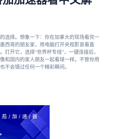
番茄加速器看中文解
棒的选择。想象一下：你在加拿大的现场看完一
墨西哥的朋友家，用电脑打开央视影音看直
。打开它，选择“世界杯专线”，一键连接后，
像和国内的家人朋友一起看球一样。不管你用
也不会错过任何一个精彩瞬间。