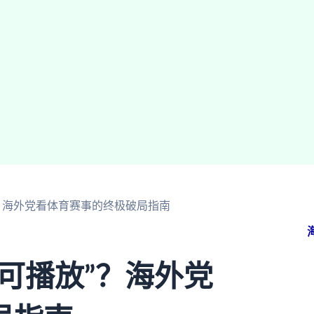
？海外党看体育赛事的终极破局指南
可播放”？海外党