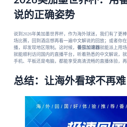
2026美加墨世界杯：用
说的正确姿势
说到2026年美加墨世界杯，作为海外球迷，我们有了更
场比赛，回到酒店想再看一遍中文解说的回放；或者你在
播，却发现地区限制。这时候，
番茄加速器
就能派上用场
就能顺利访问国内的直播平台，听着熟悉的中文解说，就
手机、平板还是电脑，都能享受高清流畅的直播体验，再
总结：让海外看球不再难