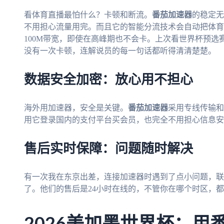
看体育直播最怕什么？卡顿和断流。
番茄加速器
的稳定无
不用担心流量用完。而且它的智能分流技术会自动把体育
100M带宽，即使在高峰期也不会卡。上次看世界杯预
没有一次卡顿，连解说员的每一句话都听得清清楚楚。
数据安全加密：放心用不担心
海外用加速器，安全是关键。
番茄加速器
采用专线传输和
用它登录国内的支付平台买会员，也完全不用担心信息安
售后实时保障：问题随时解决
有一次我在东京出差，连接加速器时遇到了点小问题，联
了。他们的售后是24小时在线的，不管你在哪个时区，