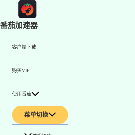
番茄加速器
客户端下载
购买VIP
使用番茄
菜单切换