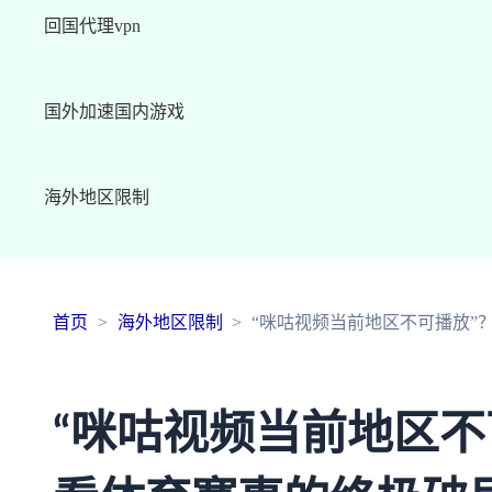
回国代理vpn
国外加速国内游戏
海外地区限制
首页
海外地区限制
“咪咕视频当前地区不可播放”
“咪咕视频当前地区不