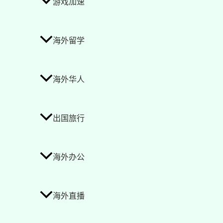
游戏加速
海外留学
海外华人
出国旅行
海外办公
海外直播