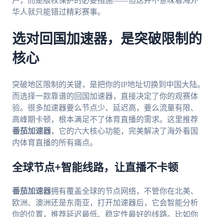
户，而是版权保护的必要措施——但这并不意味着海外
华人就只能错过精彩赛事。
选对回国加速器，是突破限制的
核心
突破地区限制的关键，是把你的IP地址切换到中国大陆。
而选择一款靠谱的回国加速器，直接决定了你的观赛体
验。很多加速器要么节点少、延迟高，要么流量有限、
高峰期卡顿，根本满足不了体育直播的需求。这里推荐
番茄加速器
，它的六大核心功能，完美解决了海外看国
内体育直播的所有痛点。
全球节点+智能线路，让直播不卡顿
番茄加速器
拥有覆盖全球的节点网络，不管你在北美、
欧洲、澳洲还是东南亚，打开加速器后，它会智能分析
你的位置，推荐延迟最低、稳定性最好的线路。比如你