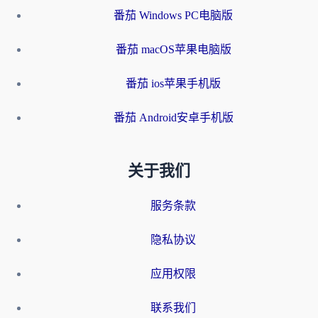
番茄 Windows PC电脑版
番茄 macOS苹果电脑版
番茄 ios苹果手机版
番茄 Android安卓手机版
关于我们
服务条款
隐私协议
应用权限
联系我们