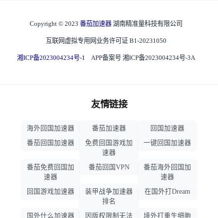
Copyright © 2023
番茄加速器
湖南精准量科技有限公司
互联网虚拟专用网业务许可证 B1-20231050
湘ICP备2023004234号-1
APP备案号 湘ICP备2023004234号-3A
友情链接
海外回国加速器
番茄加速器
回国加速器
番茄回国加速器
免费回国游戏加
一键回国加速器
速器
番茄免费回国加
番茄回国VPN
番茄海外回国加
速器
速器
回国游戏加速器
装甲战争加速器
在国外打Dream
排名
国外什么加速器
因版权限制无法
境外打重生细胞